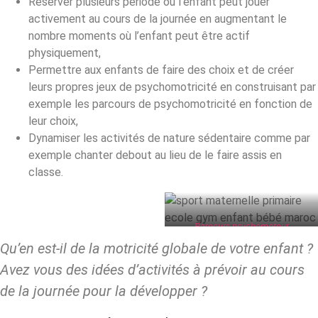
Réserver plusieurs période où l’enfant peut jouer
activement au cours de la journée en augmentant le
nombre moments où l’enfant peut être actif
physiquement,
Permettre aux enfants de faire des choix et de créer
leurs propres jeux de psychomotricité en construisant par
exemple les parcours de psychomotricité en fonction de
leur choix,
Dynamiser les activités de nature sédentaire comme par
exemple chanter debout au lieu de le faire assis en
classe.
Parcours psychomoteur
Qu’en est-il de la motricité globale de votre enfant ?
Avez vous des idées d’activités à prévoir au cours
de la journée pour la développer ?