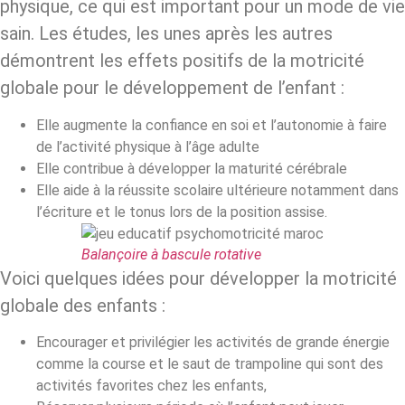
physique, ce qui est important pour un mode de vie
sain. Les études, les unes après les autres
démontrent les effets positifs de la motricité
globale pour le développement de l’enfant :
Elle augmente la confiance en soi et l’autonomie à faire
de l’activité physique à l’âge adulte
Elle contribue à développer la maturité cérébrale
Elle aide à la réussite scolaire ultérieure notamment dans
l’écriture et le tonus lors de la position assise.
Balançoire à bascule rotative
Voici quelques idées pour développer la motricité
globale des enfants :
Encourager et privilégier les activités de grande énergie
comme la course et le saut de trampoline qui sont des
activités favorites chez les enfants,