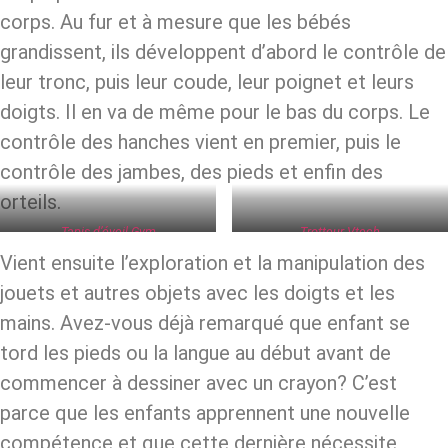
corps. Au fur et à mesure que les bébés
grandissent, ils développent d’abord le contrôle de
leur tronc, puis leur coude, leur poignet et leurs
doigts. Il en va de même pour le bas du corps. Le
contrôle des hanches vient en premier, puis le
contrôle des jambes, des pieds et enfin des
orteils.
Tapis d’éveil Gym
Trotteur Vtech
Vient ensuite l’exploration et la manipulation des
jouets et autres objets avec les doigts et les
mains. Avez-vous déjà remarqué que enfant se
tord les pieds ou la langue au début avant de
commencer à dessiner avec un crayon? C’est
parce que les enfants apprennent une nouvelle
compétence et que cette dernière nécessite