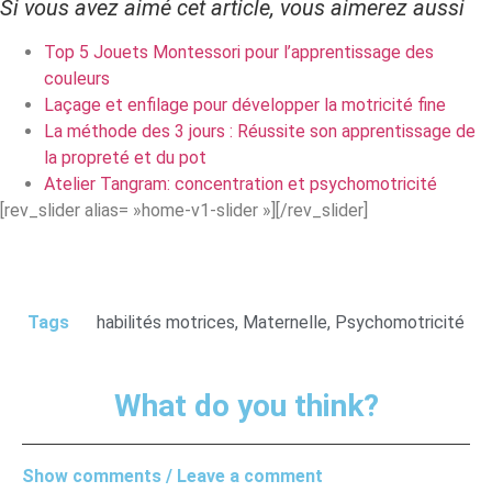
Si vous avez aimé cet article, vous aimerez aussi
Top 5 Jouets Montessori pour l’apprentissage des
couleurs
Laçage et enfilage pour développer la motricité fine
La méthode des 3 jours : Réussite son apprentissage de
la propreté et du pot
Atelier Tangram: concentration et psychomotricité
[rev_slider alias= »home-v1-slider »][/rev_slider]
Tags
habilités motrices
,
Maternelle
,
Psychomotricité
What do you think?
Show comments / Leave a comment