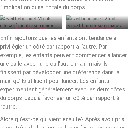
l’implication quasi totale du corps.
Transat Fisher Price
Coussin d’éveil Vtech
Enfin, ajoutons que les enfants ont tendance à
privilégier un côté par rapport à l’autre. Par
exemple, les enfants peuvent commencer à lancer
une balle avec l’une ou l’autre main, mais ils
finissent par développer une préférence dans la
main qu’ils utilisent pour lancer. Les enfants
expérimentent généralement avec les deux côtés
du corps jusqu’à favoriser un côté par rapport à
l’autre.
Alors qu’est-ce qui vient ensuite? Après avoir pris
le contrôle de leur corps, les enfants commencent