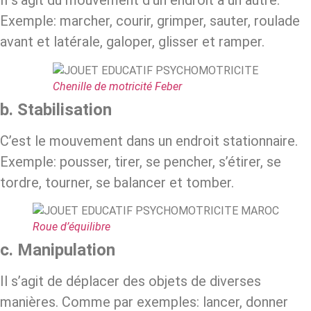
Il s’agit du mouvement d’un endroit à un autre.
Exemple: marcher, courir, grimper, sauter, roulade
avant et latérale, galoper, glisser et ramper.
Chenille de motricité Feber
b. Stabilisation
C’est le mouvement dans un endroit stationnaire.
Exemple: pousser, tirer, se pencher, s’étirer, se
tordre, tourner, se balancer et tomber.
Roue d’équilibre
c. Manipulation
Il s’agit de déplacer des objets de diverses
manières. Comme par exemples: lancer, donner