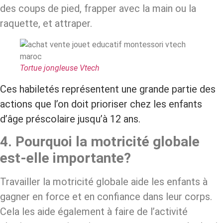
des coups de pied, frapper avec la main ou la
raquette, et attraper.
Tortue jongleuse Vtech
Ces habiletés représentent une grande partie des
actions que l’on doit prioriser chez les enfants
d’âge préscolaire jusqu’à 12 ans.
4. Pourquoi la motricité globale
est-elle importante?
Travailler la motricité globale aide les enfants à
gagner en force et en confiance dans leur corps.
Cela les aide également à faire de l’activité