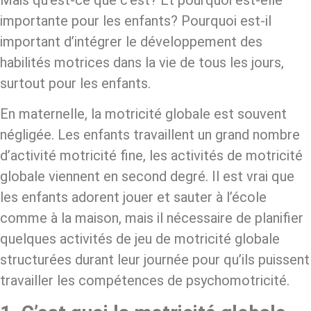
Mais qu’est-ce que c’est? Et pourquoi est-elle
importante pour les enfants? Pourquoi est-il
important d’intégrer le développement des
habilités motrices dans la vie de tous les jours,
surtout pour les enfants.
En maternelle, la motricité globale est souvent
négligée. Les enfants travaillent un grand nombre
d’activité motricité fine, les activités de motricité
globale viennent en second degré. Il est vrai que
les enfants adorent jouer et sauter à l’école
comme à la maison, mais il nécessaire de planifier
quelques activités de jeu de motricité globale
structurées durant leur journée pour qu’ils puissent
travailler les compétences de psychomotricité.