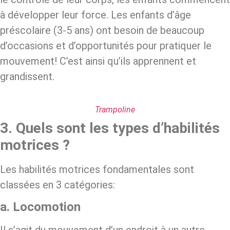
à développer leur force. Les enfants d’âge
préscolaire (3-5 ans) ont besoin de beaucoup
d’occasions et d’opportunités pour pratiquer le
mouvement! C’est ainsi qu’ils apprennent et
grandissent.
Trampoline
3. Quels sont les types d’habilités
motrices ?
Les habilités motrices fondamentales sont
classées en 3 catégories:
a. Locomotion