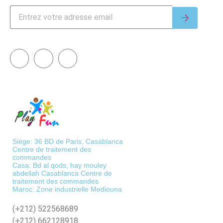
Siège: 36 BD de Paris, Casablanca
Centre de traitement des
commandes
Casa: Bd al qods, hay mouley
abdellah Casablanca Centre de
traitement des commandes
Maroc: Zone industrielle Mediouna
(+212)
522568689
(+212)
662128918