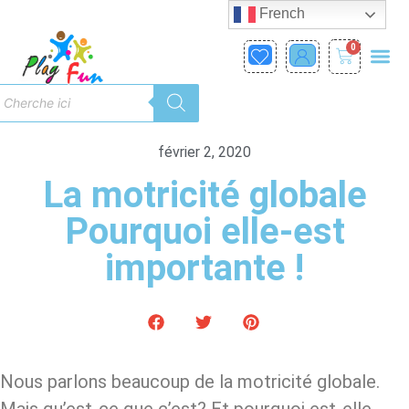
French
0
février 2, 2020
La motricité globale
Pourquoi elle-est
importante !
Nous parlons beaucoup de la motricité globale.