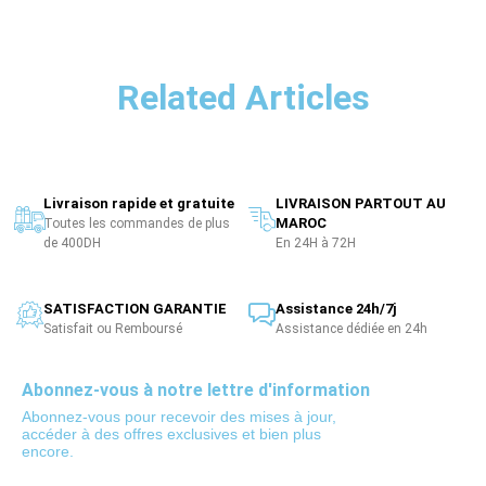
Related Articles
Livraison rapide et gratuite
LIVRAISON PARTOUT AU
MAROC
Toutes les commandes de plus
de 400DH
En 24H à 72H
SATISFACTION GARANTIE
Assistance 24h/7j
Satisfait ou Remboursé
Assistance dédiée en 24h
Abonnez-vous à notre lettre d'information
Abonnez-vous pour recevoir des mises à jour,
accéder à des offres exclusives et bien plus
encore.