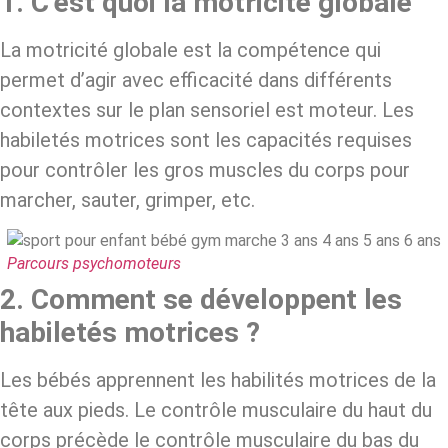
1. C’est quoi la motricité globale
La motricité globale est la compétence qui
permet d’agir avec efficacité dans différents
contextes sur le plan sensoriel est moteur. Les
habiletés motrices sont les capacités requises
pour contrôler les gros muscles du corps pour
marcher, sauter, grimper, etc.
Parcours psychomoteurs
2. Comment se développent les
habiletés motrices ?
Les bébés apprennent les habilités motrices de la
tête aux pieds. Le contrôle musculaire du haut du
corps précède le contrôle musculaire du bas du