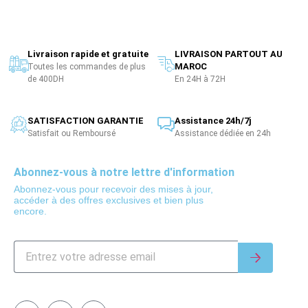
Livraison rapide et gratuite
LIVRAISON PARTOUT AU
MAROC
Toutes les commandes de plus
de 400DH
En 24H à 72H
SATISFACTION GARANTIE
Assistance 24h/7j
Satisfait ou Remboursé
Assistance dédiée en 24h
Abonnez-vous à notre lettre d'information
Abonnez-vous pour recevoir des mises à jour,
accéder à des offres exclusives et bien plus
encore.