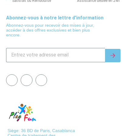
Satisfait ou Remboursé
Assistance dédiée en 24h
Abonnez-vous à notre lettre d'information
Abonnez-vous pour recevoir des mises à jour,
accéder à des offres exclusives et bien plus
encore.
Siège: 36 BD de Paris, Casablanca
Centre de traitement des