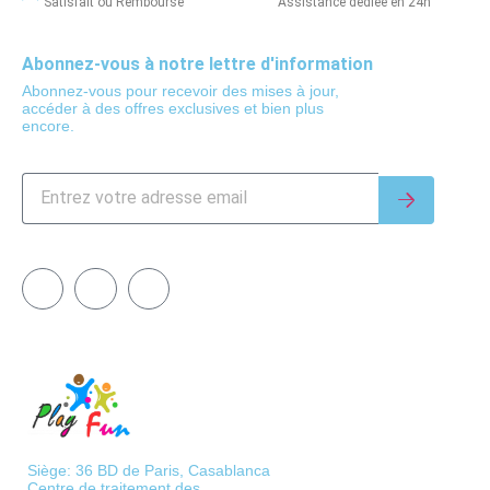
Satisfait ou Remboursé
Assistance dédiée en 24h
Abonnez-vous à notre lettre d'information
Abonnez-vous pour recevoir des mises à jour,
accéder à des offres exclusives et bien plus
encore.
Siège: 36 BD de Paris, Casablanca
Centre de traitement des