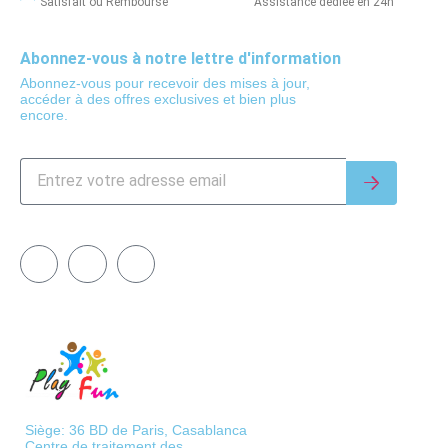
Satisfait ou Remboursé
Assistance dédiée en 24h
Abonnez-vous à notre lettre d'information
Abonnez-vous pour recevoir des mises à jour,
accéder à des offres exclusives et bien plus
encore.
Siège: 36 BD de Paris, Casablanca
Centre de traitement des