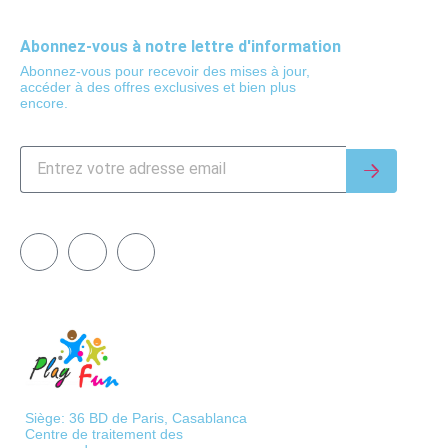
Abonnez-vous à notre lettre d'information
Abonnez-vous pour recevoir des mises à jour,
accéder à des offres exclusives et bien plus
encore.
Siège: 36 BD de Paris, Casablanca
Centre de traitement des