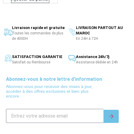
Livraison rapide et gratuite
LIVRAISON PARTOUT AU
MAROC
Toutes les commandes de plus
de 400DH
En 24H à 72H
SATISFACTION GARANTIE
Assistance 24h/7j
Satisfait ou Remboursé
Assistance dédiée en 24h
Abonnez-vous à notre lettre d'information
Abonnez-vous pour recevoir des mises à jour,
accéder à des offres exclusives et bien plus
encore.