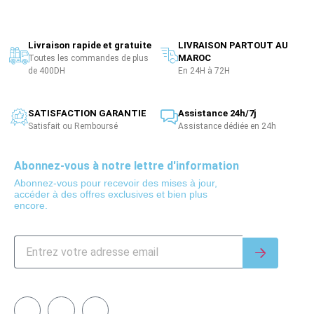
Livraison rapide et gratuite
LIVRAISON PARTOUT AU
MAROC
Toutes les commandes de plus
de 400DH
En 24H à 72H
SATISFACTION GARANTIE
Assistance 24h/7j
Satisfait ou Remboursé
Assistance dédiée en 24h
Abonnez-vous à notre lettre d'information
Abonnez-vous pour recevoir des mises à jour,
accéder à des offres exclusives et bien plus
encore.