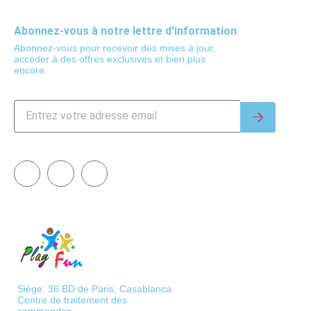
Abonnez-vous à notre lettre d'information
Abonnez-vous pour recevoir des mises à jour,
accéder à des offres exclusives et bien plus
encore.
Siège: 36 BD de Paris, Casablanca
Centre de traitement des