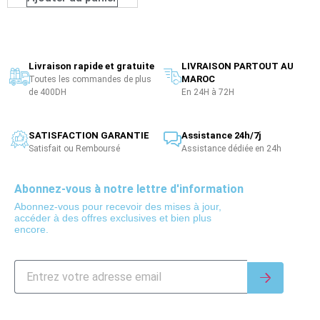
Livraison rapide et gratuite
LIVRAISON PARTOUT AU
MAROC
Toutes les commandes de plus
de 400DH
En 24H à 72H
SATISFACTION GARANTIE
Assistance 24h/7j
Satisfait ou Remboursé
Assistance dédiée en 24h
Abonnez-vous à notre lettre d'information
Abonnez-vous pour recevoir des mises à jour,
accéder à des offres exclusives et bien plus
encore.