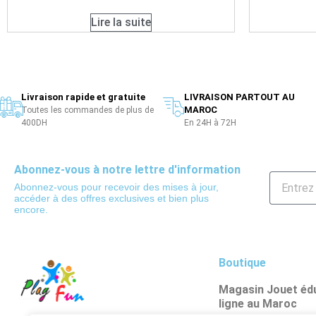
Lire la suite
Livraison rapide et gratuite
LIVRAISON PARTOUT AU
MAROC
Toutes les commandes de plus de
400DH
En 24H à 72H
Abonnez-vous à notre lettre d'information
Abonnez-vous pour recevoir des mises à jour,
accéder à des offres exclusives et bien plus
encore.
Boutique
Magasin Jouet édu
ligne au Maroc