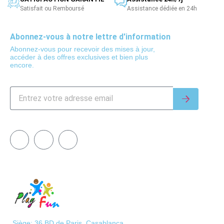
Satisfait ou Remboursé
Assistance dédiée en 24h
Abonnez-vous à notre lettre d'information
Abonnez-vous pour recevoir des mises à jour,
accéder à des offres exclusives et bien plus
encore.
Siège: 36 BD de Paris, Casablanca