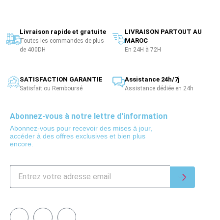
Livraison rapide et gratuite
LIVRAISON PARTOUT AU
MAROC
Toutes les commandes de plus
de 400DH
En 24H à 72H
SATISFACTION GARANTIE
Assistance 24h/7j
Satisfait ou Remboursé
Assistance dédiée en 24h
Abonnez-vous à notre lettre d'information
Abonnez-vous pour recevoir des mises à jour,
accéder à des offres exclusives et bien plus
encore.