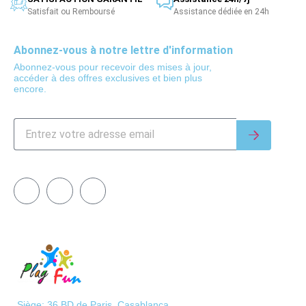
Satisfait ou Remboursé
Assistance dédiée en 24h
Abonnez-vous à notre lettre d'information
Abonnez-vous pour recevoir des mises à jour,
accéder à des offres exclusives et bien plus
encore.
Siège: 36 BD de Paris, Casablanca