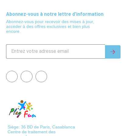
Abonnez-vous à notre lettre d'information
Abonnez-vous pour recevoir des mises à jour,
accéder à des offres exclusives et bien plus
encore.
Siège: 36 BD de Paris, Casablanca
Centre de traitement des