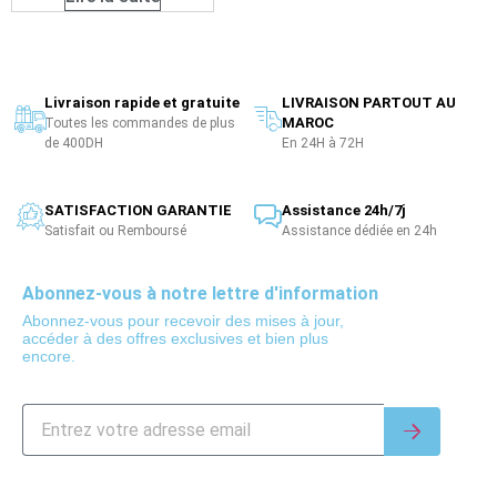
Livraison rapide et gratuite
LIVRAISON PARTOUT AU
MAROC
Toutes les commandes de plus
de 400DH
En 24H à 72H
SATISFACTION GARANTIE
Assistance 24h/7j
Satisfait ou Remboursé
Assistance dédiée en 24h
Abonnez-vous à notre lettre d'information
Abonnez-vous pour recevoir des mises à jour,
accéder à des offres exclusives et bien plus
encore.