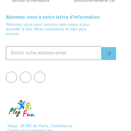
Satisfait ou Remboursé
Assistance dédiée en 24h
Abonnez-vous à notre lettre d'information
Abonnez-vous pour recevoir des mises à jour,
accéder à des offres exclusives et bien plus
encore.
Siège: 36 BD de Paris, Casablanca
Centre de traitement des