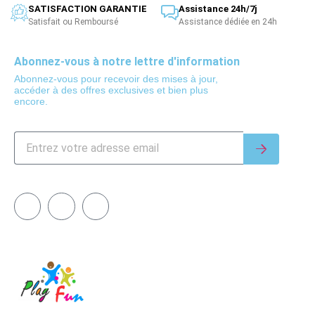
SATISFACTION GARANTIE
Assistance 24h/7j
Satisfait ou Remboursé
Assistance dédiée en 24h
Abonnez-vous à notre lettre d'information
Abonnez-vous pour recevoir des mises à jour,
accéder à des offres exclusives et bien plus
encore.