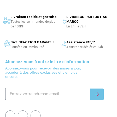
Livraison rapide et gratuite
LIVRAISON PARTOUT AU
MAROC
Toutes les commandes de plus
de 400DH
En 24H à 72H
SATISFACTION GARANTIE
Assistance 24h/7j
Satisfait ou Remboursé
Assistance dédiée en 24h
Abonnez-vous à notre lettre d'information
Abonnez-vous pour recevoir des mises à jour,
accéder à des offres exclusives et bien plus
encore.