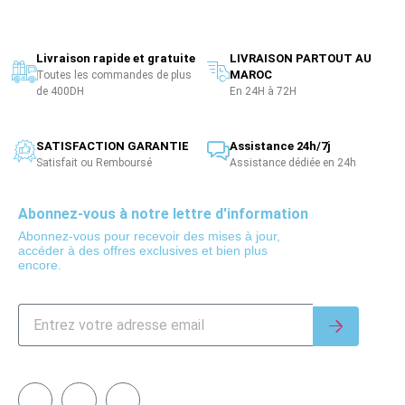
Livraison rapide et gratuite
LIVRAISON PARTOUT AU
MAROC
Toutes les commandes de plus
de 400DH
En 24H à 72H
SATISFACTION GARANTIE
Assistance 24h/7j
Satisfait ou Remboursé
Assistance dédiée en 24h
Abonnez-vous à notre lettre d'information
Abonnez-vous pour recevoir des mises à jour,
accéder à des offres exclusives et bien plus
encore.