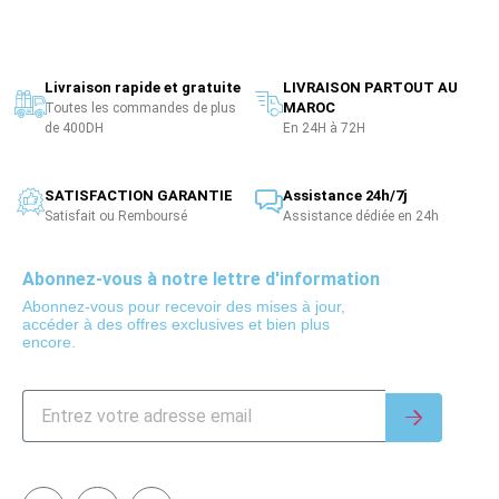
Livraison rapide et gratuite
LIVRAISON PARTOUT AU
MAROC
Toutes les commandes de plus
de 400DH
En 24H à 72H
SATISFACTION GARANTIE
Assistance 24h/7j
Satisfait ou Remboursé
Assistance dédiée en 24h
Abonnez-vous à notre lettre d'information
Abonnez-vous pour recevoir des mises à jour,
accéder à des offres exclusives et bien plus
encore.