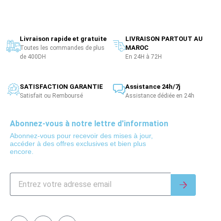
Livraison rapide et gratuite
LIVRAISON PARTOUT AU
MAROC
Toutes les commandes de plus
de 400DH
En 24H à 72H
SATISFACTION GARANTIE
Assistance 24h/7j
Satisfait ou Remboursé
Assistance dédiée en 24h
Abonnez-vous à notre lettre d'information
Abonnez-vous pour recevoir des mises à jour,
accéder à des offres exclusives et bien plus
encore.