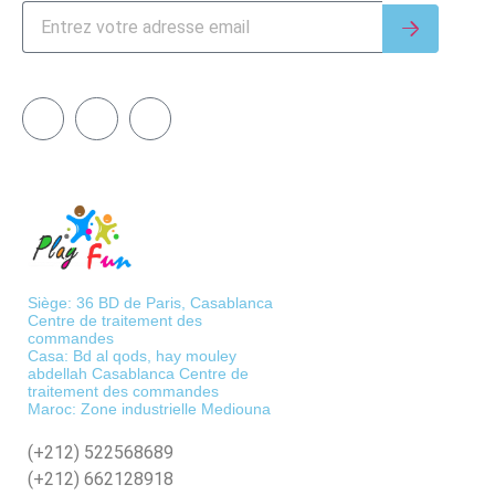
Siège: 36 BD de Paris, Casablanca
Centre de traitement des
commandes
Casa: Bd al qods, hay mouley
abdellah Casablanca Centre de
traitement des commandes
Maroc: Zone industrielle Mediouna
(+212)
522568689
(+212)
662128918