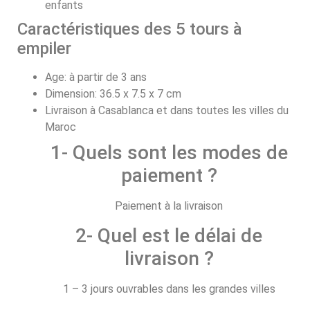
enfants
Caractéristiques des 5 tours à
empiler
Age: à partir de 3 ans
Dimension: 36.5 х 7.5 х 7 cm
Livraison à Casablanca et dans toutes les villes du
Maroc
1- Quels sont les modes de
paiement ?
Paiement à la livraison
2- Quel est le délai de
livraison ?
1 – 3 jours ouvrables dans les grandes villes