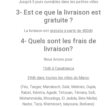
Jusqu’à 5 jours ouvrables dans les petites villes
3- Est ce que la livraison est
gratuite ?
La livraison est
gratuite à partir de 400dh
4- Quels sont les frais de
livraison?
Nous livrons pour:
15dh à Casablanca
39dh dans toutes les villes du Maroc
(Fés, Tanger, Marrakech, Salé, Meknès, Oujda,
Rabat, Kénitra, Agadir, Tétouan, Témara, Safi,
Mohammédia, Khouribga, El Jadida, Béni Mellal,
Nador, Taza, Khémisset, laâyoune, Berkane)