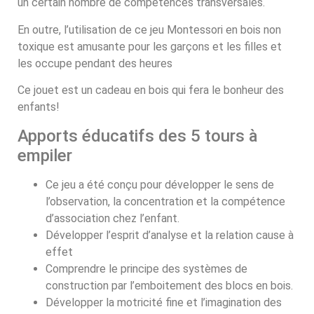
un certain nombre de compétences transversales.
En outre, l’utilisation de ce jeu Montessori en bois non
toxique est amusante pour les garçons et les filles et
les occupe pendant des heures
Ce jouet est un cadeau en bois qui fera le bonheur des
enfants!
Apports éducatifs des 5 tours à
empiler
Ce jeu a été conçu pour développer le sens de
l’observation, la concentration et la compétence
d’association chez l’enfant.
Développer l’esprit d’analyse et la relation cause à
effet
Comprendre le principe des systèmes de
construction par l’emboitement des blocs en bois.
Développer la motricité fine et l’imagination des