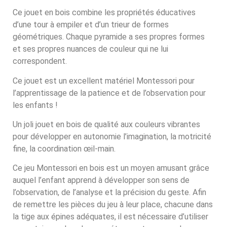
Ce jouet en bois combine les propriétés éducatives
d’une tour à empiler et d’un trieur de formes
géométriques. Chaque pyramide a ses propres formes
et ses propres nuances de couleur qui ne lui
correspondent.
Ce jouet est un excellent matériel Montessori pour
l’apprentissage de la patience et de l’observation pour
les enfants !
Un joli jouet en bois de qualité aux couleurs vibrantes
pour développer en autonomie l’imagination, la motricité
fine, la coordination œil-main.
Ce jeu Montessori en bois est un moyen amusant grâce
auquel l’enfant apprend à développer son sens de
l’observation, de l’analyse et la précision du geste. Afin
de remettre les pièces du jeu à leur place, chacune dans
la tige aux épines adéquates, il est nécessaire d’utiliser