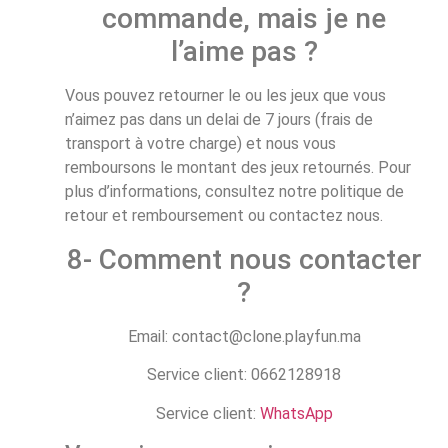
commande, mais je ne
l’aime pas ?
Vous pouvez retourner le ou les jeux que vous
n’aimez pas dans un delai de 7 jours (frais de
transport à votre charge) et nous vous
remboursons le montant des jeux retournés. Pour
plus d’informations, consultez notre politique de
retour et remboursement ou contactez nous.
8- Comment nous contacter
?
Email: contact@clone.playfun.ma
Service client: 0662128918
Service client:
WhatsApp