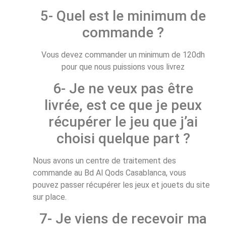
5- Quel est le minimum de
commande ?
Vous devez commander un minimum de 120dh
pour que nous puissions vous livrez
6- Je ne veux pas être
livrée, est ce que je peux
récupérer le jeu que j’ai
choisi quelque part ?
Nous avons un centre de traitement des
commande au Bd Al Qods Casablanca, vous
pouvez passer récupérer les jeux et jouets du site
sur place.
7- Je viens de recevoir ma