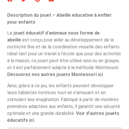
Description du jouet – Abeille éducative à enfiler
pour enfants
Le
jouet éducatif d’animaux sous forme de
abeille
est conçu pour aider au développement de la
motricité fine et de la coordination visuelle des enfants.
Idéal tant pour un travail à l’école que pour des activités
à la maison, ce jouet peut être utilisé seul ou en groupe,
et il est parfaitement adapté à la méthode Montessori.
Découvrez nos autres jouets Montessori ici
.
Ainsi, grâce à ce jeu, les enfants peuvent développer
leurs habiletés motrices tout en s’amusant et en
stimulant leur imagination. Fabriqué à partir de matières
premières adaptées aux enfants, il garantit une sécurité
optimale et une grande durabilité.
Voir d’autres jouets
éducatifs ici
.