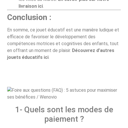
livraison ici
.
Conclusion :
En somme, ce jouet éducatif est une manière ludique et
efficace de favoriser le développement des
compétences motrices et cognitives des enfants, tout
en offrant un moment de plaisir.
Découvrez d’autres
jouets éducatifs ici
.
1- Quels sont les modes de
paiement ?