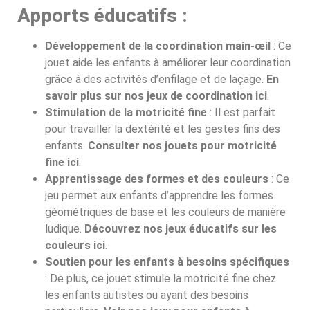
Apports éducatifs :
Développement de la coordination main-œil
: Ce
jouet aide les enfants à améliorer leur coordination
grâce à des activités d’enfilage et de laçage.
En
savoir plus sur nos jeux de coordination ici
.
Stimulation de la motricité fine
: Il est parfait
pour travailler la dextérité et les gestes fins des
enfants.
Consulter nos jouets pour motricité
fine ici
.
Apprentissage des formes et des couleurs
: Ce
jeu permet aux enfants d’apprendre les formes
géométriques de base et les couleurs de manière
ludique.
Découvrez nos jeux éducatifs sur les
couleurs ici
.
Soutien pour les enfants à besoins spécifiques
: De plus, ce jouet stimule la motricité fine chez
les enfants autistes ou ayant des besoins