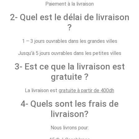
Paiement à la livraison
2- Quel est le délai de livraison
?
1 – 3 jours ouvrables dans les grandes villes
Jusqu’à 5 jours ouvrables dans les petites villes
3- Est ce que la livraison est
gratuite ?
La livraison est
gratuite à partir de 400dh
4- Quels sont les frais de
livraison?
Nous livrons pour: