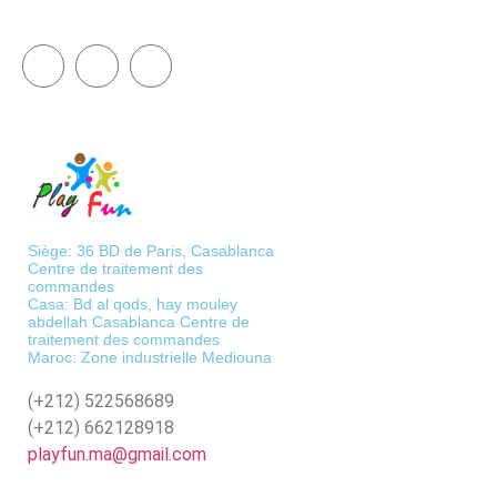
Siège: 36 BD de Paris, Casablanca
Centre de traitement des
commandes
Casa: Bd al qods, hay mouley
abdellah Casablanca Centre de
traitement des commandes
Maroc: Zone industrielle Mediouna
(+212)
522568689
(+212)
662128918
playfun.ma@gmail.com