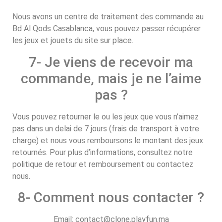
Nous avons un centre de traitement des commande au
Bd Al Qods Casablanca, vous pouvez passer récupérer
les jeux et jouets du site sur place.
7- Je viens de recevoir ma
commande, mais je ne l’aime
pas ?
Vous pouvez retourner le ou les jeux que vous n’aimez
pas dans un delai de 7 jours (frais de transport à votre
charge) et nous vous remboursons le montant des jeux
retournés. Pour plus d’informations, consultez notre
politique de retour et remboursement ou contactez
nous.
8- Comment nous contacter ?
Email: contact@clone.playfun.ma