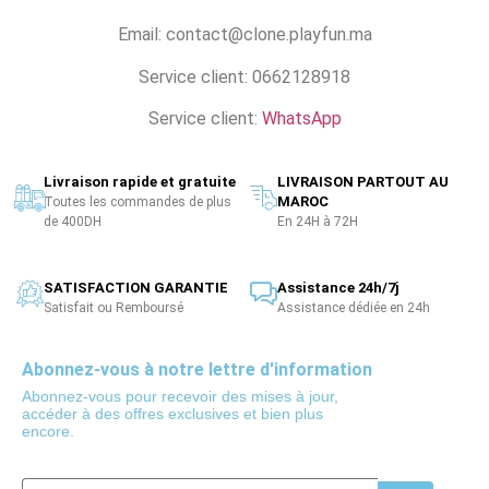
Email: contact@clone.playfun.ma
Service client: 0662128918
Service client:
WhatsApp
Livraison rapide et gratuite
LIVRAISON PARTOUT AU
MAROC
Toutes les commandes de plus
de 400DH
En 24H à 72H
SATISFACTION GARANTIE
Assistance 24h/7j
Satisfait ou Remboursé
Assistance dédiée en 24h
Abonnez-vous à notre lettre d'information
Abonnez-vous pour recevoir des mises à jour,
accéder à des offres exclusives et bien plus
encore.