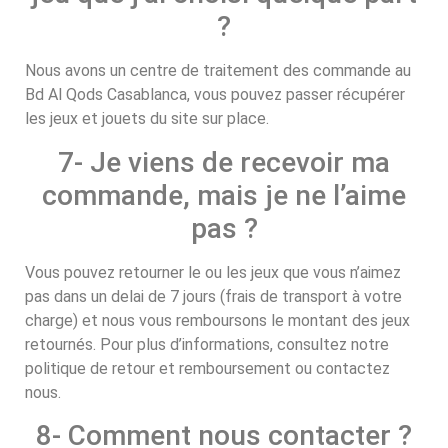
?
Nous avons un centre de traitement des commande au
Bd Al Qods Casablanca, vous pouvez passer récupérer
les jeux et jouets du site sur place.
7- Je viens de recevoir ma
commande, mais je ne l’aime
pas ?
Vous pouvez retourner le ou les jeux que vous n’aimez
pas dans un delai de 7 jours (frais de transport à votre
charge) et nous vous remboursons le montant des jeux
retournés. Pour plus d’informations, consultez notre
politique de retour et remboursement ou contactez
nous.
8- Comment nous contacter ?