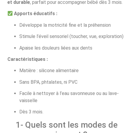
et durable
, parfait pour accompagner bébé dès 3 mois.
Apports éducatifs :
Développe la motricité fine et la préhension
Stimule l’éveil sensoriel (toucher, vue, exploration)
Apaise les douleurs liées aux dents
Caractéristiques :
Matière : silicone alimentaire
Sans BPA, phtalates, ni PVC
Facile à nettoyer à l’eau savonneuse ou au lave-
vaisselle
Dès 3 mois.
1- Quels sont les modes de