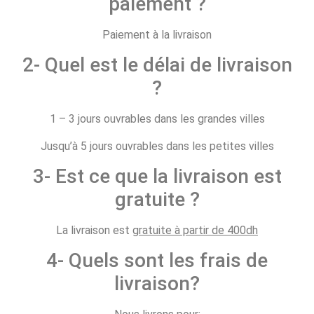
paiement ?
Paiement à la livraison
2- Quel est le délai de livraison
?
1 – 3 jours ouvrables dans les grandes villes
Jusqu’à 5 jours ouvrables dans les petites villes
3- Est ce que la livraison est
gratuite ?
La livraison est
gratuite à partir de 400dh
4- Quels sont les frais de
livraison?