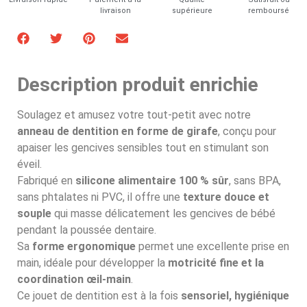
livraison
supérieure
remboursé
Description produit enrichie
Soulagez et amusez votre tout-petit avec notre
anneau de dentition en forme de girafe
, conçu pour
apaiser les gencives sensibles tout en stimulant son
éveil.
Fabriqué en
silicone alimentaire 100 % sûr
, sans BPA,
sans phtalates ni PVC, il offre une
texture douce et
souple
qui masse délicatement les gencives de bébé
pendant la poussée dentaire.
Sa
forme ergonomique
permet une excellente prise en
main, idéale pour développer la
motricité fine et la
coordination œil-main
.
Ce jouet de dentition est à la fois
sensoriel, hygiénique