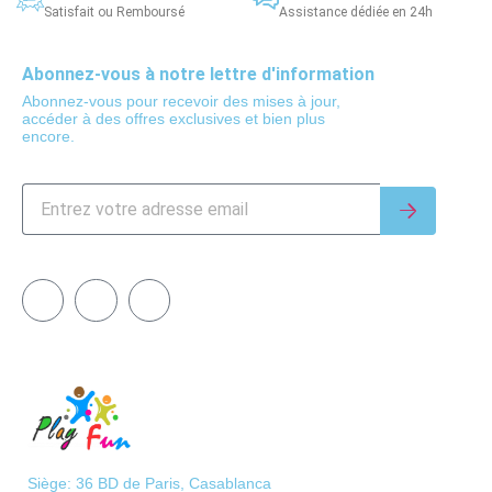
Satisfait ou Remboursé
Assistance dédiée en 24h
Abonnez-vous à notre lettre d'information
Abonnez-vous pour recevoir des mises à jour,
accéder à des offres exclusives et bien plus
encore.
Siège: 36 BD de Paris, Casablanca