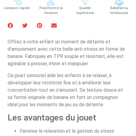
Livraison rapide
Paiement à la
Qualité
Satisfait ou
livraison
supérieure
remboursé
Offrez à votre enfant un moment de détente et
d’amusement avec cette balle anti-stress en forme de
banane. Fabriquée en TPR souple et résistant, elle est
agréable à presser, étirer et manipuler.
Ce jouet sensoriel aide les enfants à se relaxer, à
développer leur motricité fine et à améliorer leur
concentration tout en s’amusant. Sa texture douce et
sa forme originale de banane en font un compagnon
idéal pour les moments de jeu ou de détente.
Les avantages du jouet
Favorise la relaxation et la gestion du stress