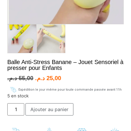
Balle Anti-Stress Banane – Jouet Sensoriel à
presser pour Enfants
د.م.
55,00
د.م.
25,00
Expédition le jour même pour toute commande passée avant 11h
5 en stock
Ajouter au panier