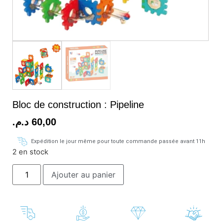
Bloc de construction : Pipeline
د.م.
60,00
Expédition le jour même pour toute commande passée avant 11h
2 en stock
Ajouter au panier