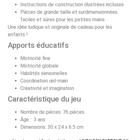
Instructions de construction illustrées incluses
Pièces de grande taille et surdimensionnées
faciles et sûres pour les petites mains
Une idée ludique et originale de cadeau
pour les
enfants
!
Apports éducatifs
Motricité fine
Motricité globale
Habilités sensorielles
Coordination œil-main
Créativité et imagination
Caractéristique du jeu
Nombre de pièces: 76 pièces
Âge : 3 ans
Dimensions: 30 x 24 x 6.5 cm