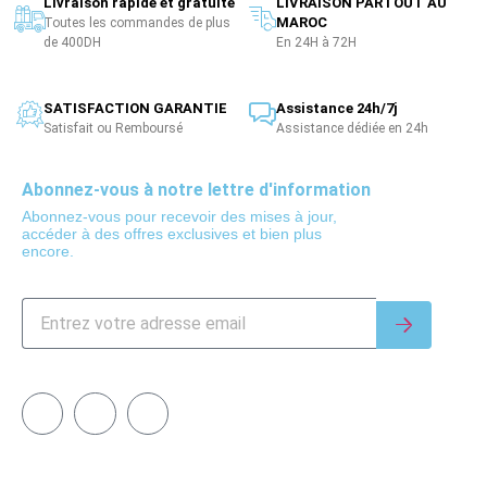
Livraison rapide et gratuite
LIVRAISON PARTOUT AU
MAROC
Toutes les commandes de plus
de 400DH
En 24H à 72H
SATISFACTION GARANTIE
Assistance 24h/7j
Satisfait ou Remboursé
Assistance dédiée en 24h
Abonnez-vous à notre lettre d'information
Abonnez-vous pour recevoir des mises à jour,
accéder à des offres exclusives et bien plus
encore.