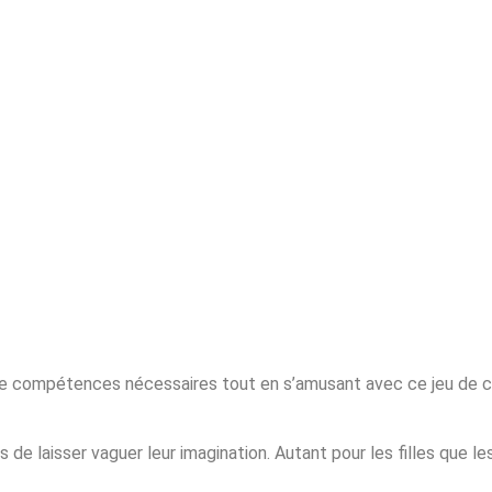
 de compétences nécessaires tout en s’amusant avec ce jeu de c
e laisser vaguer leur imagination. Autant pour les filles que le