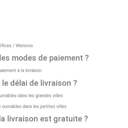
 les modes de paiement ?
aiement à la livraison
 le délai de livraison ?
ouvrables dans les grandes villes
s ouvrables dans les petites villes
la livraison est gratuite ?