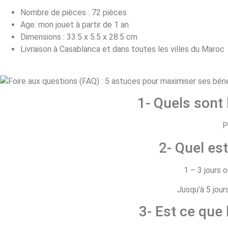
Nombre de pièces : 72 pièces
Age: mon jouet à partir de 1 an
Dimensions : 33.5 x 5.5 x 28.5 cm
Livraison à Casablanca et dans toutes les villes du Maroc
1- Quels sont
P
2- Quel est
1 – 3 jours 
Jusqu’à 5 jour
3- Est ce que 