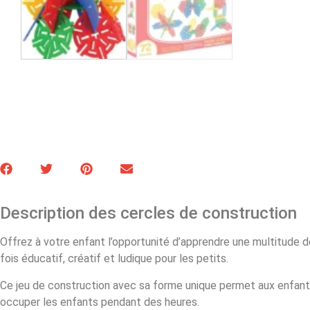
Description des cercles de construction
Offrez à votre enfant l’opportunité d’apprendre une multitude
fois éducatif, créatif et ludique pour les petits.
Ce jeu de construction avec sa forme unique permet aux enfants d
occuper les enfants pendant des heures.