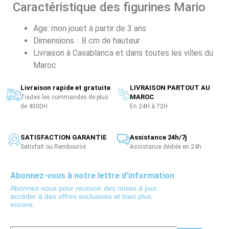
Caractéristique des figurines Mario
Age: mon jouet à partir de 3 ans
Dimensions : 8 cm de hauteur
Livraison à Casablanca et dans toutes les villes du
Maroc
Livraison rapide et gratuite
LIVRAISON PARTOUT AU
MAROC
Toutes les commandes de plus
de 400DH
En 24H à 72H
SATISFACTION GARANTIE
Assistance 24h/7j
Satisfait ou Remboursé
Assistance dédiée en 24h
Abonnez-vous à notre lettre d'information
Abonnez-vous pour recevoir des mises à jour,
accéder à des offres exclusives et bien plus
encore.