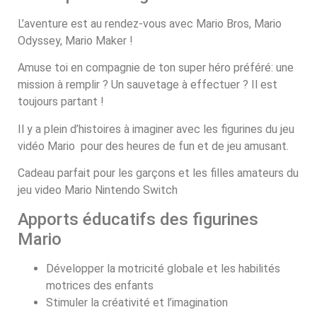
L’aventure est au rendez-vous avec Mario Bros, Mario
Odyssey, Mario Maker !
Amuse toi en compagnie de ton super héro préféré: une
mission à remplir ? Un sauvetage à effectuer ? Il est
toujours partant !
Il y a plein d’histoires à imaginer avec les figurines du jeu
vidéo Mario pour des heures de fun et de jeu amusant.
Cadeau parfait pour les garçons et les filles amateurs du
jeu video Mario Nintendo Switch
Apports éducatifs des figurines
Mario
Développer la motricité globale et les habilités
motrices des enfants
Stimuler la créativité et l’imagination