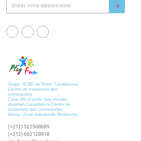
Siège: 36 BD de Paris, Casablanca
Centre de traitement des
commandes
Casa: Bd al qods, hay mouley
abdellah Casablanca Centre de
traitement des commandes
Maroc: Zone industrielle Mediouna
(+212)
522568689
(+212)
662128918