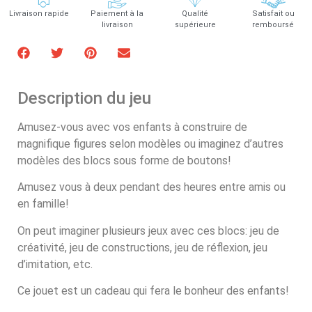
Livraison rapide
Paiement à la
Qualité
Satisfait ou
livraison
supérieure
remboursé
Description du jeu
Amusez-vous avec vos enfants à construire de
magnifique figures selon modèles ou imaginez d’autres
modèles des blocs sous forme de boutons!
Amusez vous à deux pendant des heures entre amis ou
en famille!
On peut imaginer plusieurs jeux avec ces blocs: jeu de
créativité, jeu de constructions, jeu de réflexion, jeu
d’imitation, etc.
Ce jouet est un cadeau qui fera le bonheur des enfants!