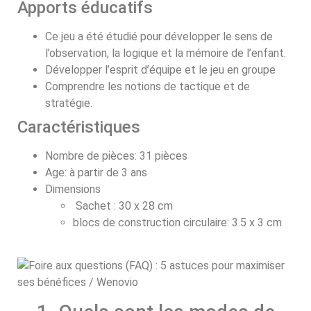
Apports éducatifs
Ce jeu a été étudié pour développer le sens de
l’observation, la logique et la mémoire de l’enfant.
Développer l’esprit d’équipe et le jeu en groupe
Comprendre les notions de tactique et de
stratégie.
Caractéristiques
Nombre de pièces: 31 pièces
Age: à partir de 3 ans
Dimensions
Sachet : 30 x 28 cm
blocs de construction circulaire: 3.5 x 3 cm