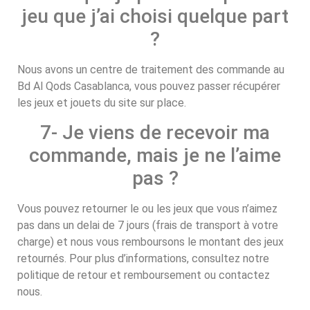
jeu que j’ai choisi quelque part
?
Nous avons un centre de traitement des commande au
Bd Al Qods Casablanca, vous pouvez passer récupérer
les jeux et jouets du site sur place.
7- Je viens de recevoir ma
commande, mais je ne l’aime
pas ?
Vous pouvez retourner le ou les jeux que vous n’aimez
pas dans un delai de 7 jours (frais de transport à votre
charge) et nous vous remboursons le montant des jeux
retournés. Pour plus d’informations, consultez notre
politique de retour et remboursement ou contactez
nous.