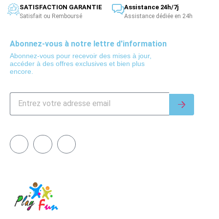
SATISFACTION GARANTIE
Assistance 24h/7j
Satisfait ou Remboursé
Assistance dédiée en 24h
Abonnez-vous à notre lettre d'information
Abonnez-vous pour recevoir des mises à jour,
accéder à des offres exclusives et bien plus
encore.