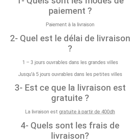
1- Quels sont les modes de
paiement ?
Paiement à la livraison
2- Quel est le délai de livraison
?
1 – 3 jours ouvrables dans les grandes villes
Jusqu’à 5 jours ouvrables dans les petites villes
3- Est ce que la livraison est
gratuite ?
La livraison est
gratuite à partir de 400dh
4- Quels sont les frais de
livraison?