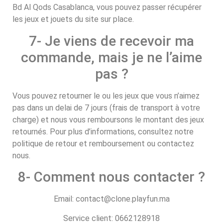
Bd Al Qods Casablanca, vous pouvez passer récupérer
les jeux et jouets du site sur place.
7- Je viens de recevoir ma
commande, mais je ne l’aime
pas ?
Vous pouvez retourner le ou les jeux que vous n’aimez
pas dans un delai de 7 jours (frais de transport à votre
charge) et nous vous remboursons le montant des jeux
retournés. Pour plus d’informations, consultez notre
politique de retour et remboursement ou contactez
nous.
8- Comment nous contacter ?
Email: contact@clone.playfun.ma
Service client: 0662128918