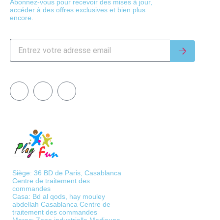
Abonnez-vous pour recevoir des mises à jour,
accéder à des offres exclusives et bien plus
encore.
Siège: 36 BD de Paris, Casablanca
Centre de traitement des
commandes
Casa: Bd al qods, hay mouley
abdellah Casablanca Centre de
traitement des commandes
Maroc: Zone industrielle Mediouna