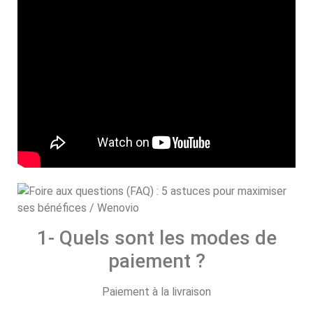
1- Quels sont les modes de
paiement ?
Paiement à la livraison