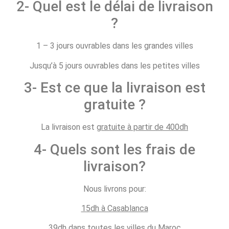
2- Quel est le délai de livraison
?
1 – 3 jours ouvrables dans les grandes villes
Jusqu’à 5 jours ouvrables dans les petites villes
3- Est ce que la livraison est
gratuite ?
La livraison est
gratuite à partir de 400dh
4- Quels sont les frais de
livraison?
Nous livrons pour:
15dh à Casablanca
39dh dans toutes les villes du Maroc