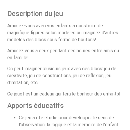
Description du jeu
Amusez-vous avec vos enfants à construire de
magnifique figures selon modèles ou imaginez d’autres
modèles des blocs sous forme de boutons!
Amusez vous à deux pendant des heures entre amis ou
en famille!
On peut imaginer plusieurs jeux avec ces blocs: jeu de
créativité, jeu de constructions, jeu de réflexion, jeu
d’imitation, etc.
Ce jouet est un cadeau qui fera le bonheur des enfants!
Apports éducatifs
Ce jeu a été étudié pour développer le sens de
l’observation, la logique et la mémoire de l’enfant.