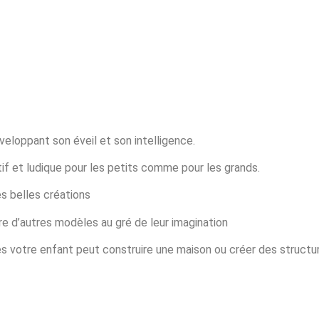
veloppant son éveil et son intelligence.
atif et ludique pour les petits comme pour les grands.
s belles créations
e d’autres modèles au gré de leur imagination
s votre enfant peut construire une maison ou créer des structu