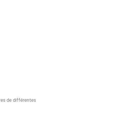
res de différentes