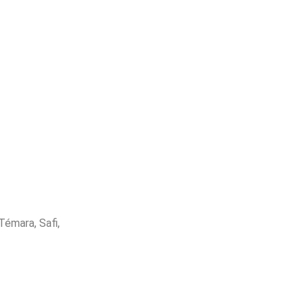
Témara, Safi,