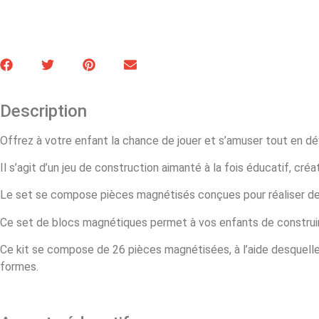
Description
Offrez à votre enfant la chance de jouer et s’amuser tout en dé
Il s’agit d’un jeu de construction aimanté à la fois éducatif, cré
Le set se compose pièces magnétisés conçues pour réaliser de
Ce set de blocs magnétiques permet à vos enfants de construir
Ce kit se compose de 26 pièces magnétisées, à l’aide desquelle
formes.