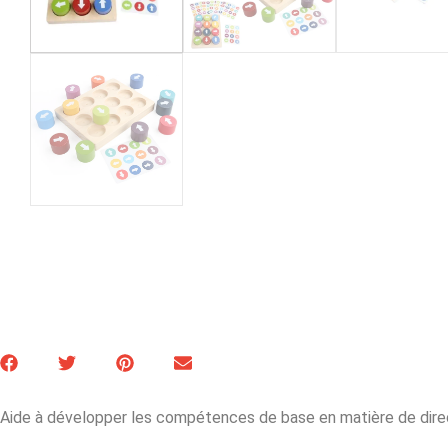
Aide à développer les compétences de base en matière de direc