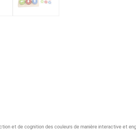
tion et de cognition des couleurs de manière interactive et en