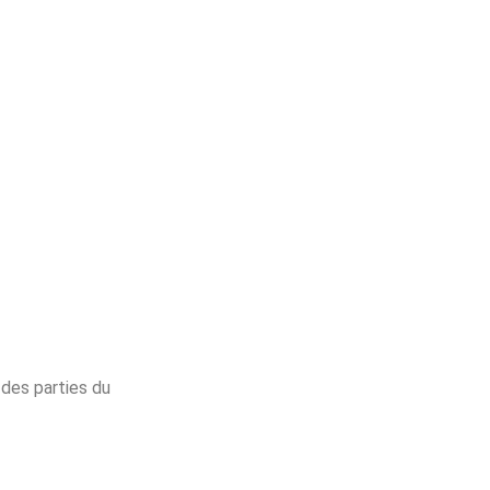
 des parties du