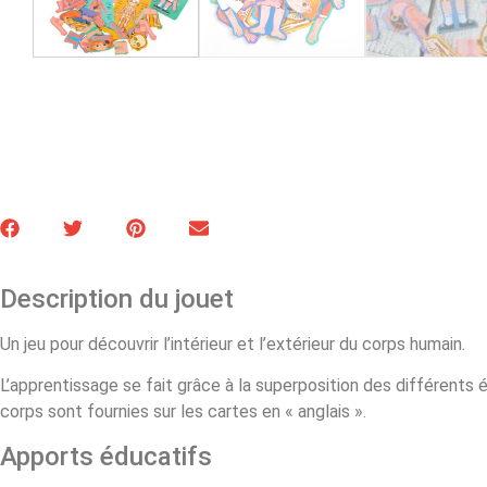
Description du jouet
Un jeu pour découvrir l’intérieur et l’extérieur du corps humain.
L’apprentissage se fait grâce à la superposition des différents 
corps sont fournies sur les cartes en « anglais ».
Apports éducatifs