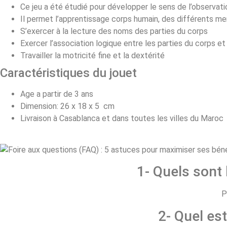
Ce jeu a été étudié pour développer le sens de l’observatio
Il permet l’apprentissage corps humain, des différents m
S’exercer à la lecture des noms des parties du corps
Exercer l’association logique entre les parties du corps e
Travailler la motricité fine et la dextérité
Caractéristiques du jouet
Age a partir de 3 ans
Dimension: 26 x 18 x 5 cm
Livraison à Casablanca et dans toutes les villes du Maroc
1- Quels sont
P
2- Quel est