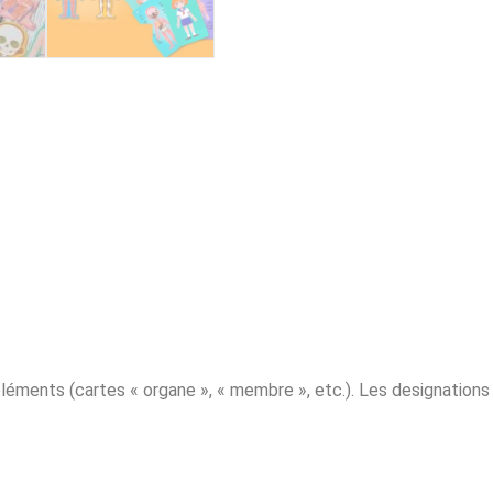
éléments (cartes « organe », « membre », etc.). Les designations