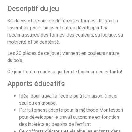
Descriptif du jeu
Kit de vis et écrous de différentes formes . Ils sont à
assembler pour s’amuser tout en développant sa
reconnaissance des formes, des couleurs, sa logique, sa
motricité et sa dextérité.
Les 20 pièces de ce jouet viennent en couleurs nature
du bois.
Ce jouet est un cadeau qui fera le bonheur des enfants!
Apports éducatifs
Idéal pour travail à l’école ou à la maison, à jouer
seul ou en groupe.
Parfaitement adapté pour la méthode Montessori
pour développer le travail autonome en fonction
des intérêts et besoins de l’enfant
Ce coffrets d’écrous et vis aide les enfants dans