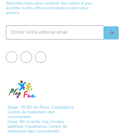
Abonnez-vous pour recevoir des mises à jour,
accéder à des offres exclusives et bien plus
encore.
Siège: 36 BD de Paris, Casablanca
Centre de traitement des
commandes
Casa: Bd al qods, hay mouley
abdellah Casablanca Centre de
traitement des commandes