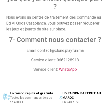
?
Nous avons un centre de traitement des commande au
Bd Al Qods Casablanca, vous pouvez passer récupérer
les jeux et jouets du site sur place.
7- Comment nous contacter ?
Email: contact@clone.playfun.ma
Service client: 0662128918
Service client:
WhatsApp
Livraison rapide et gratuite
LIVRAISON PARTOUT AU
MAROC
Toutes les commandes de plus
de 400DH
En 24H à 72H