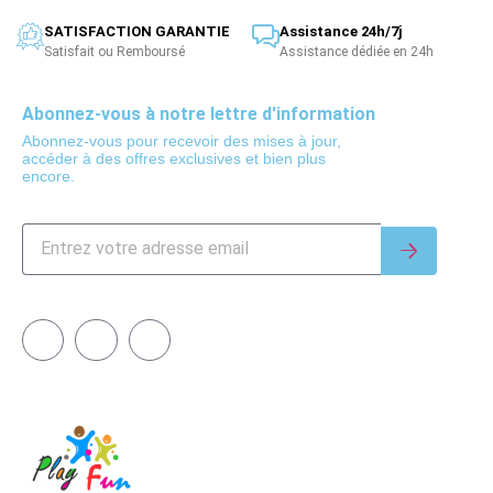
SATISFACTION GARANTIE
Assistance 24h/7j
Satisfait ou Remboursé
Assistance dédiée en 24h
Abonnez-vous à notre lettre d'information
Abonnez-vous pour recevoir des mises à jour,
accéder à des offres exclusives et bien plus
encore.