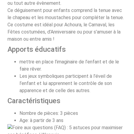
ou tout autre évènement.
Ce déguisement pour enfants comprend la tenue avec
le chapeau et les moustaches pour compléter la tenue.
Ce costume est idéal pour Achoura, le Carnaval, les
Fêtes costumées, d’Anniversaire ou pour s’amuser à la
maison ou entre amis !
Apports éducatifs
mettre en place l’imaginaire de l’enfant et de le
faire rêver.
Les jeux symboliques participent à l’éveil de
l’enfant et lui apprennent le contrôle de son
apparence et de celle des autres.
Caractéristiques
Nombre de pièces: 3 pièces
Age: à partir de 3 ans