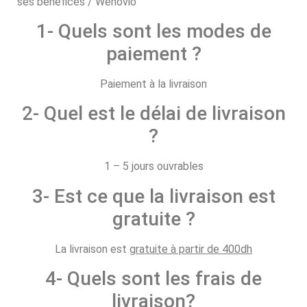
1- Quels sont les modes de
paiement ?
Paiement à la livraison
2- Quel est le délai de livraison
?
1 – 5 jours ouvrables
3- Est ce que la livraison est
gratuite ?
La livraison est
gratuite à partir de 400dh
4- Quels sont les frais de
livraison?