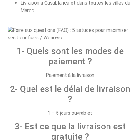
Livraison à Casablanca et dans toutes les villes du
Maroc
1- Quels sont les modes de
paiement ?
Paiement à la livraison
2- Quel est le délai de livraison
?
1 – 5 jours ouvrables
3- Est ce que la livraison est
gratuite ?