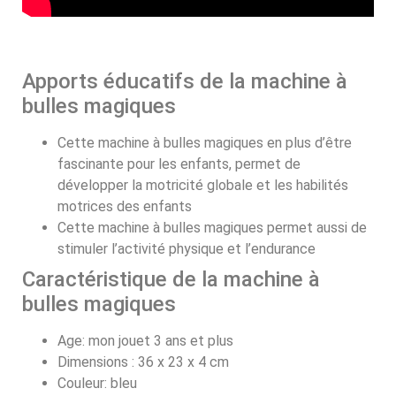
Apports éducatifs de la machine à
bulles magiques
Cette machine à bulles magiques en plus d’être
fascinante pour les enfants, permet de
développer la motricité globale et les habilités
motrices des enfants
Cette machine à bulles magiques permet aussi de
stimuler l’activité physique et l’endurance
Caractéristique de la machine à
bulles magiques
Age: mon jouet 3 ans et plus
Dimensions : 36 x 23 x 4 cm
Couleur: bleu