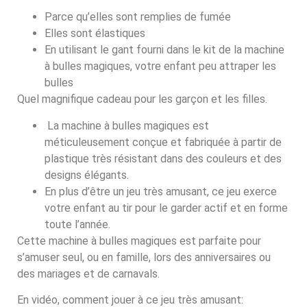
Parce qu’elles sont remplies de fumée
Elles sont élastiques
En utilisant le gant fourni dans le kit de la machine
à bulles magiques, votre enfant peu attraper les
bulles
Quel magnifique cadeau pour les garçon et les filles.
La machine à bulles magiques est
méticuleusement conçue et fabriquée à partir de
plastique très résistant dans des couleurs et des
designs élégants.
En plus d’être un jeu très amusant, ce jeu exerce
votre enfant au tir pour le garder actif et en forme
toute l’année.
Cette machine à bulles magiques est parfaite pour
s’amuser seul, ou en famille, lors des anniversaires ou
des mariages et de carnavals.
En vidéo, comment jouer à ce jeu très amusant: