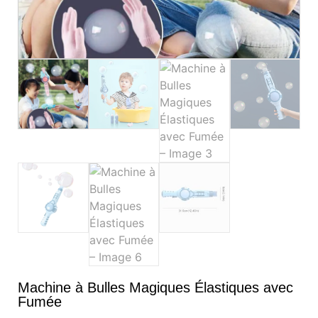
Machine à Bulles Magiques Élastiques avec
Fumée