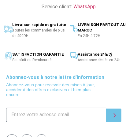
Service client:
WhatsApp
Livraison rapide et gratuite
LIVRAISON PARTOUT AU
MAROC
Toutes les commandes de plus
de 400DH
En 24H à 72H
SATISFACTION GARANTIE
Assistance 24h/7j
Satisfait ou Remboursé
Assistance dédiée en 24h
Abonnez-vous à notre lettre d'information
Abonnez-vous pour recevoir des mises à jour,
accéder à des offres exclusives et bien plus
encore.