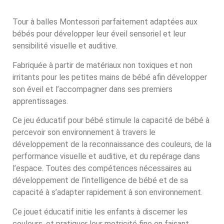
Tour à balles Montessori parfaitement adaptées aux
bébés pour développer leur éveil sensoriel et leur
sensibilité visuelle et auditive.
Fabriquée à partir de matériaux non toxiques et non
irritants pour les petites mains de bébé
afin développer
son éveil et l’a
ccompagner dans ses premiers
apprentissages.
Ce jeu éducatif pour bébé stimule la capacité de bébé à
percevoir son environnement à travers le
développement de la reconnaissance des couleurs, de la
performance visuelle et auditive, et du repérage dans
l’espace. Toutes des compétences nécessaires au
développement de l’intelligence de bébé et de sa
capacité à s’adapter rapidement à son environnement.
Ce jouet éducatif initie les enfants à discerner les
couleurs, et pratiquer leur motricité fine en faisant