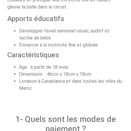
glisser la balle dans le circuit.
Apports éducatifs
Développer l’éveil sensoriel visuel, auditif et
tactile de bébé
S’exercer à la motricité fine et globale
Caractéristiques
Âge : à partir de 18 mois
Dimensions : 46cm x 18cm x 18cm
Livraison à Casablanca et dans toutes les villes du
Maroc
1- Quels sont les modes de
paiement ?