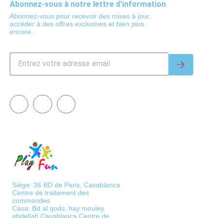
Abonnez-vous à notre lettre d'information
Abonnez-vous pour recevoir des mises à jour,
accéder à des offres exclusives et bien plus
encore.
Siège: 36 BD de Paris, Casablanca
Centre de traitement des
commandes
Casa: Bd al qods, hay mouley
abdellah Casablanca Centre de