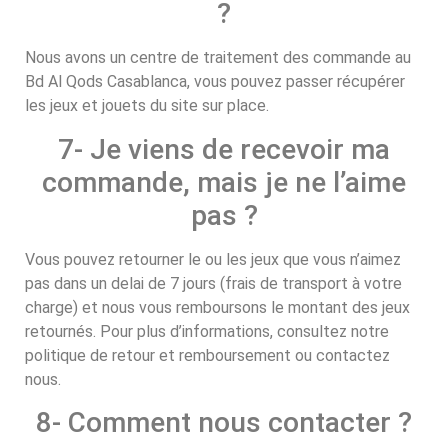
?
Nous avons un centre de traitement des commande au
Bd Al Qods Casablanca, vous pouvez passer récupérer
les jeux et jouets du site sur place.
7- Je viens de recevoir ma
commande, mais je ne l’aime
pas ?
Vous pouvez retourner le ou les jeux que vous n’aimez
pas dans un delai de 7 jours (frais de transport à votre
charge) et nous vous remboursons le montant des jeux
retournés. Pour plus d’informations, consultez notre
politique de retour et remboursement ou contactez
nous.
8- Comment nous contacter ?