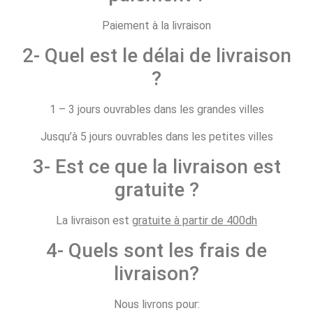
Paiement à la livraison
2- Quel est le délai de livraison
?
1 – 3 jours ouvrables dans les grandes villes
Jusqu’à 5 jours ouvrables dans les petites villes
3- Est ce que la livraison est
gratuite ?
La livraison est
gratuite à partir de 400dh
4- Quels sont les frais de
livraison?
Nous livrons pour: