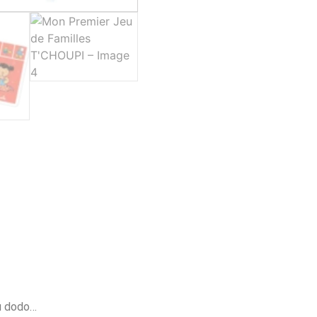
au dodo…