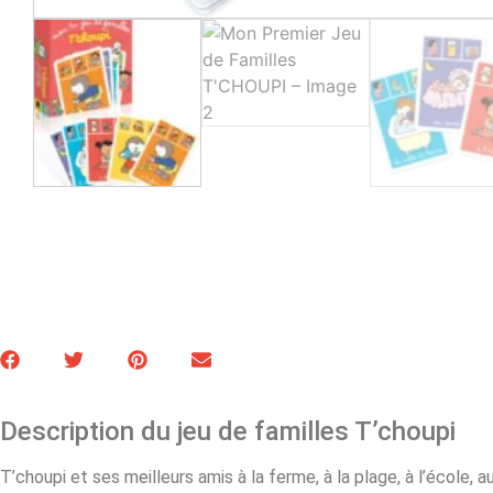
Description du jeu de familles T’choupi
T’choupi et ses meilleurs amis à la ferme, à la plage, à l’école, 