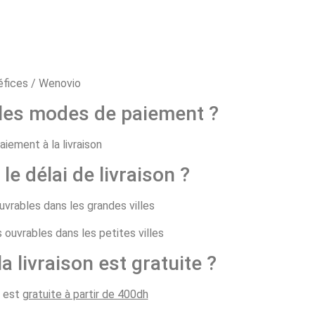
 les modes de paiement ?
aiement à la livraison
 le délai de livraison ?
ouvrables dans les grandes villes
s ouvrables dans les petites villes
la livraison est gratuite ?
n est
gratuite à partir de 400dh