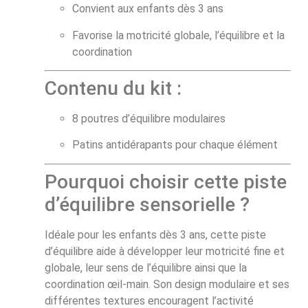
Convient aux enfants dès 3 ans
Favorise la motricité globale, l’équilibre et la
coordination
Contenu du kit :
8 poutres d’équilibre modulaires
Patins antidérapants pour chaque élément
Pourquoi choisir cette piste
d’équilibre sensorielle ?
Idéale pour les enfants dès 3 ans, cette piste
d’équilibre aide à développer leur motricité fine et
globale, leur sens de l’équilibre ainsi que la
coordination œil-main. Son design modulaire et ses
différentes textures encouragent l’activité