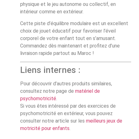
physique et le jeu autonome ou collectif, en
intérieur comme en extérieur.
Cette piste d’équilibre modulaire est un excellent
choix de jouet éducatif pour favoriser l’éveil
corporel de votre enfant tout en s’amusant.
Commandez dès maintenant et profitez d’une
livraison rapide partout au Maroc !
Liens internes :
Pour découvrir d’autres produits similaires,
consultez notre page de
matériel de
psychomotricité
.
Si vous êtes intéressé par des exercices de
psychomotricité en extérieur, vous pouvez
consulter notre article sur les
meilleurs jeux de
motricité pour enfants
.