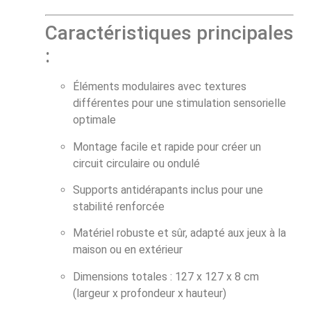
Caractéristiques principales
:
Éléments modulaires avec textures
différentes pour une stimulation sensorielle
optimale
Montage facile et rapide pour créer un
circuit circulaire ou ondulé
Supports antidérapants inclus pour une
stabilité renforcée
Matériel robuste et sûr, adapté aux jeux à la
maison ou en extérieur
Dimensions totales : 127 x 127 x 8 cm
(largeur x profondeur x hauteur)