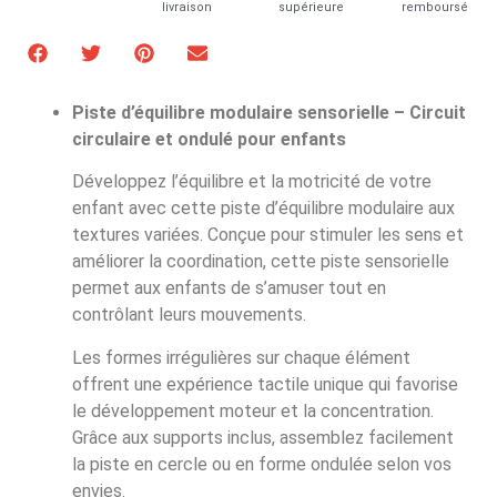
livraison
supérieure
remboursé
Piste d’équilibre modulaire sensorielle – Circuit
circulaire et ondulé pour enfants
Développez l’équilibre et la motricité de votre
enfant avec cette piste d’équilibre modulaire aux
textures variées. Conçue pour stimuler les sens et
améliorer la coordination, cette piste sensorielle
permet aux enfants de s’amuser tout en
contrôlant leurs mouvements.
Les formes irrégulières sur chaque élément
offrent une expérience tactile unique qui favorise
le développement moteur et la concentration.
Grâce aux supports inclus, assemblez facilement
la piste en cercle ou en forme ondulée selon vos
envies.