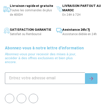
Livraison rapide et gratuite
LIVRAISON PARTOUT AU
MAROC
Toutes les commandes de plus
de 400DH
En 24H à 72H
SATISFACTION GARANTIE
Assistance 24h/7j
Satisfait ou Remboursé
Assistance dédiée en 24h
Abonnez-vous à notre lettre d'information
Abonnez-vous pour recevoir des mises à jour,
accéder à des offres exclusives et bien plus
encore.