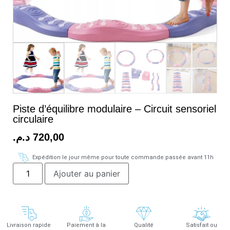
Piste d’équilibre modulaire – Circuit sensoriel
circulaire
د.م.
720,00
Expédition le jour même pour toute commande passée avant 11h
Ajouter au panier
Livraison rapide
Paiement à la
Qualité
Satisfait ou