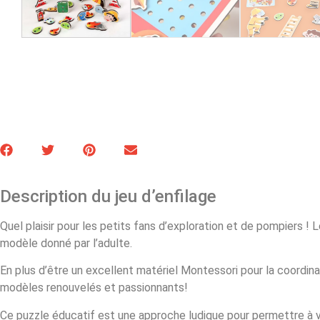
Description du jeu d’enfilage
Quel plaisir pour les petits fans d’exploration et de pompiers !
modèle donné par l’adulte.
En plus d’être un excellent matériel Montessori pour la coordin
modèles renouvelés et passionnants!
Ce puzzle éducatif est une approche ludique pour permettre à 