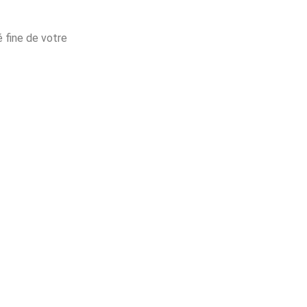
 fine de votre