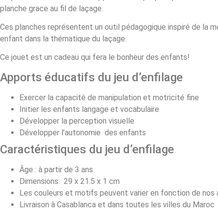
planche grace au fil de laçage.
Ces planches représentent un outil pédagogique inspiré de la mé
enfant dans la thématique du laçage.
Ce jouet est un cadeau qui fera le bonheur des enfants!
Apports éducatifs du jeu d’enfilage
Exercer la capacité de manipulation et motricité fine
Initier les enfants langage et vocabulaire
Développer la perception visuelle
Développer l’autonomie des enfants
Caractéristiques du jeu d’enfilage
Âge : à partir de 3 ans
Dimensions: 29 x 21.5 x 1 cm
Les couleurs et motifs peuvent varier en fonction de nos 
Livraison à Casablanca et dans toutes les villes du Maroc