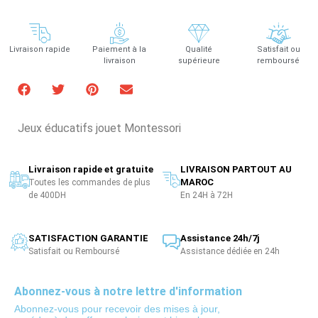
Livraison rapide
Paiement à la
Qualité
Satisfait ou
livraison
supérieure
remboursé
Jeux éducatifs jouet Montessori
Livraison rapide et gratuite
LIVRAISON PARTOUT AU
MAROC
Toutes les commandes de plus
de 400DH
En 24H à 72H
SATISFACTION GARANTIE
Assistance 24h/7j
Satisfait ou Remboursé
Assistance dédiée en 24h
Abonnez-vous à notre lettre d'information
Abonnez-vous pour recevoir des mises à jour,