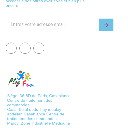
accéder à des offres exclusives et bien plus
encore.
Siège: 36 BD de Paris, Casablanca
Centre de traitement des
commandes
Casa: Bd al qods, hay mouley
abdellah Casablanca Centre de
traitement des commandes
Maroc: Zone industrielle Mediouna