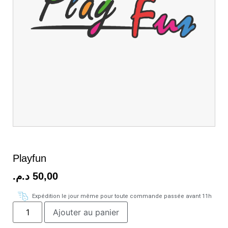
Playfun
د.م.
50,00
Expédition le jour même pour toute commande passée avant 11h
Ajouter au panier