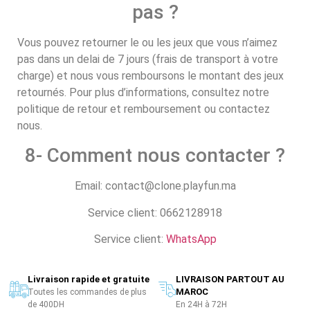
pas ?
Vous pouvez retourner le ou les jeux que vous n’aimez
pas dans un delai de 7 jours (frais de transport à votre
charge) et nous vous remboursons le montant des jeux
retournés. Pour plus d’informations, consultez notre
politique de retour et remboursement ou contactez
nous.
8- Comment nous contacter ?
Email: contact@clone.playfun.ma
Service client: 0662128918
Service client:
WhatsApp
Livraison rapide et gratuite
LIVRAISON PARTOUT AU
MAROC
Toutes les commandes de plus
de 400DH
En 24H à 72H