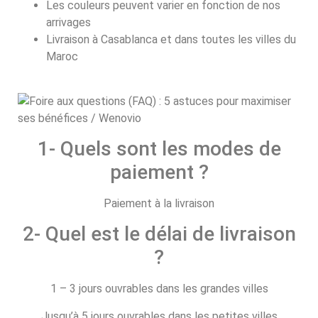
Les couleurs peuvent varier en fonction de nos
arrivages
Livraison à Casablanca et dans toutes les villes du
Maroc
1- Quels sont les modes de
paiement ?
Paiement à la livraison
2- Quel est le délai de livraison
?
1 – 3 jours ouvrables dans les grandes villes
Jusqu’à 5 jours ouvrables dans les petites villes