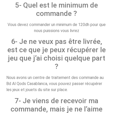
5- Quel est le minimum de
commande ?
Vous devez commander un minimum de 120dh pour que
nous puissions vous livrez
6- Je ne veux pas être livrée,
est ce que je peux récupérer le
jeu que j’ai choisi quelque part
?
Nous avons un centre de traitement des commande au
Bd Al Qods Casablanca, vous pouvez passer récupérer
les jeux et jouets du site sur place.
7- Je viens de recevoir ma
commande, mais je ne l’aime