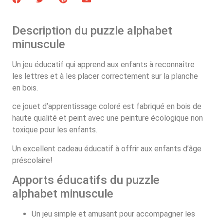
Description du puzzle alphabet
minuscule
Un jeu éducatif qui apprend aux enfants à reconnaître
les lettres et à les placer correctement sur la planche
en bois.
ce jouet d’apprentissage coloré est fabriqué en bois de
haute qualité et peint avec une peinture écologique non
toxique pour les enfants.
Un excellent cadeau éducatif à offrir aux enfants d’âge
préscolaire!
Apports éducatifs du puzzle
alphabet minuscule
Un jeu simple et amusant pour accompagner les