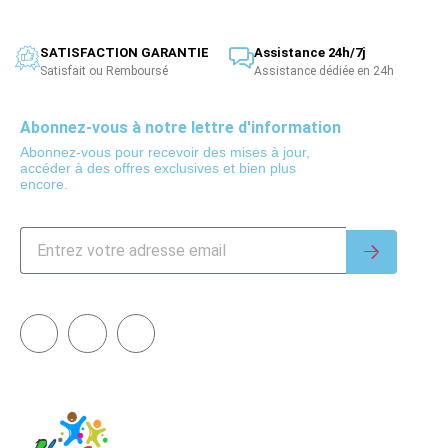
SATISFACTION GARANTIE
Assistance 24h/7j
Satisfait ou Remboursé
Assistance dédiée en 24h
Abonnez-vous à notre lettre d'information
Abonnez-vous pour recevoir des mises à jour,
accéder à des offres exclusives et bien plus
encore.