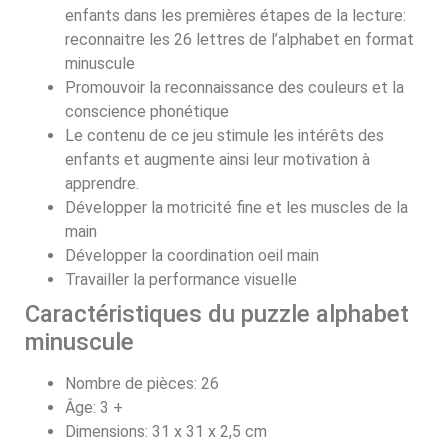
enfants dans les premières étapes de la lecture:
reconnaitre les 26 lettres de l’alphabet en format
minuscule
Promouvoir la reconnaissance des couleurs et la
conscience phonétique
Le contenu de ce jeu stimule les intérêts des
enfants et augmente ainsi leur motivation à
apprendre.
Développer la motricité fine et les muscles de la
main
Développer la coordination oeil main
Travailler la performance visuelle
Caractéristiques du puzzle alphabet
minuscule
Nombre de pièces: 26
Âge: 3 +
Dimensions: 31 x 31 x 2,5 cm