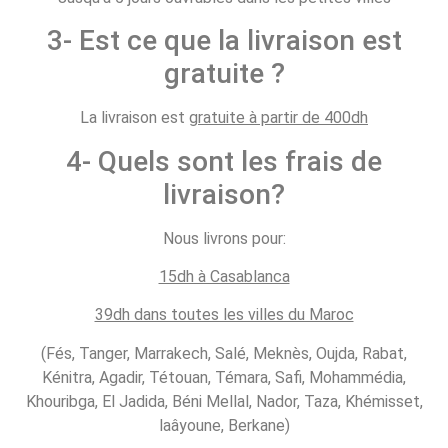
3- Est ce que la livraison est
gratuite ?
La livraison est
gratuite à partir de 400dh
4- Quels sont les frais de
livraison?
Nous livrons pour:
15dh à Casablanca
39dh dans toutes les villes du Maroc
(Fés, Tanger, Marrakech, Salé, Meknès, Oujda, Rabat,
Kénitra, Agadir, Tétouan, Témara, Safi, Mohammédia,
Khouribga, El Jadida, Béni Mellal, Nador, Taza, Khémisset,
laâyoune, Berkane)