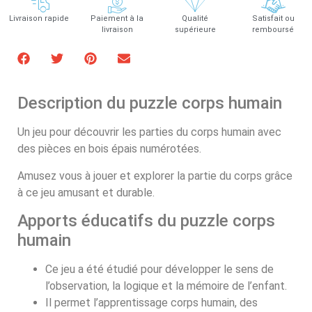
Livraison rapide
Paiement à la
Qualité
Satisfait ou
livraison
supérieure
remboursé
Description du puzzle corps humain
Un jeu pour découvrir les parties du corps humain avec
des pièces en bois épais numérotées.
Amusez vous à jouer et explorer la partie du corps grâce
à ce jeu amusant et durable.
Apports éducatifs du puzzle corps
humain
Ce jeu a été étudié pour développer le sens de
l’observation, la logique et la mémoire de l’enfant.
Il permet l’apprentissage corps humain, des