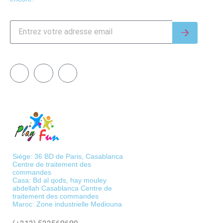
Siège: 36 BD de Paris, Casablanca
Centre de traitement des
commandes
Casa: Bd al qods, hay mouley
abdellah Casablanca Centre de
traitement des commandes
Maroc: Zone industrielle Mediouna