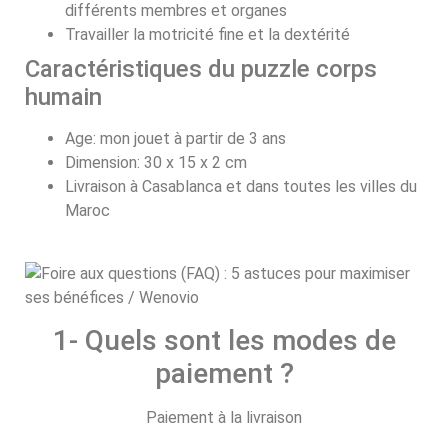
différents membres et organes
Travailler la motricité fine et la dextérité
Caractéristiques du puzzle corps
humain
Age: mon jouet à partir de 3 ans
Dimension: 30 x 15 x 2 cm
Livraison à Casablanca et dans toutes les villes du
Maroc
1- Quels sont les modes de
paiement ?
Paiement à la livraison