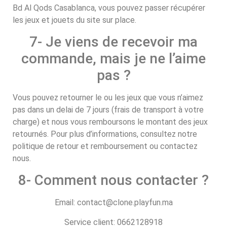
Bd Al Qods Casablanca, vous pouvez passer récupérer
les jeux et jouets du site sur place.
7- Je viens de recevoir ma
commande, mais je ne l’aime
pas ?
Vous pouvez retourner le ou les jeux que vous n’aimez
pas dans un delai de 7 jours (frais de transport à votre
charge) et nous vous remboursons le montant des jeux
retournés. Pour plus d’informations, consultez notre
politique de retour et remboursement ou contactez
nous.
8- Comment nous contacter ?
Email: contact@clone.playfun.ma
Service client: 0662128918