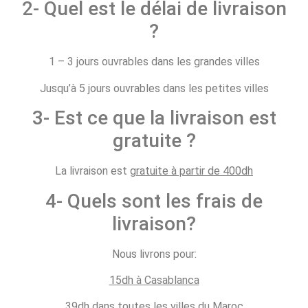
2- Quel est le délai de livraison
?
1 – 3 jours ouvrables dans les grandes villes
Jusqu’à 5 jours ouvrables dans les petites villes
3- Est ce que la livraison est
gratuite ?
La livraison est
gratuite à partir de 400dh
4- Quels sont les frais de
livraison?
Nous livrons pour:
15dh à Casablanca
39dh dans toutes les villes du Maroc