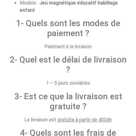
Modèle :
Jeu magnétique éducatif habillage
enfant
1- Quels sont les modes de
paiement ?
Paiement à la livraison
2- Quel est le délai de livraison
?
1 – 5 jours ouvrables
3- Est ce que la livraison est
gratuite ?
La livraison est
gratuite à partir de 400dh
4- Quels sont les frais de