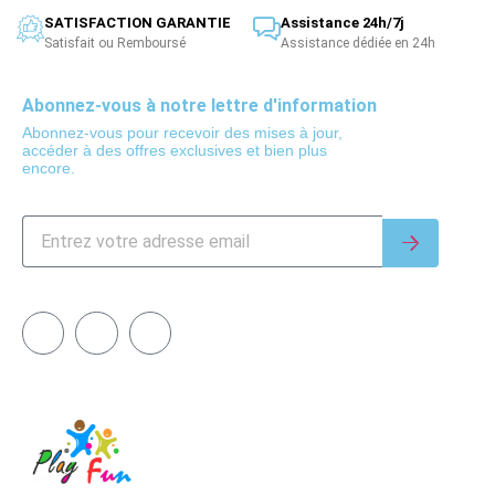
SATISFACTION GARANTIE
Assistance 24h/7j
Satisfait ou Remboursé
Assistance dédiée en 24h
Abonnez-vous à notre lettre d'information
Abonnez-vous pour recevoir des mises à jour,
accéder à des offres exclusives et bien plus
encore.