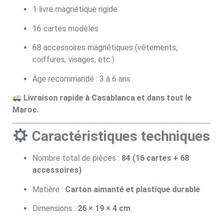
1 livre magnétique rigide
16 cartes modèles
68 accessoires magnétiques (vêtements,
coiffures, visages, etc.)
Âge recommandé : 3 à 6 ans
Livraison rapide à Casablanca et dans tout le
Maroc.
Caractéristiques techniques
Nombre total de pièces :
84 (16 cartes + 68
accessoires)
Matière :
Carton aimanté et plastique durable
Dimensions :
26 × 19 × 4 cm