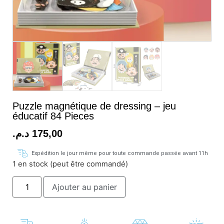
Puzzle magnétique de dressing – jeu
éducatif 84 Pieces
د.م.
175,00
Expédition le jour même pour toute commande passée avant 11h
1 en stock (peut être commandé)
Ajouter au panier