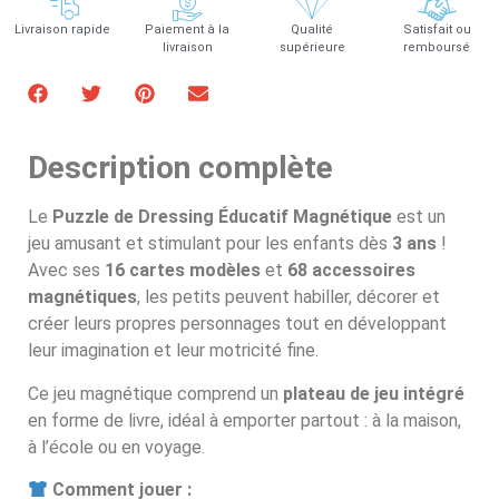
Livraison rapide
Paiement à la
Qualité
Satisfait ou
livraison
supérieure
remboursé
Description complète
Le
Puzzle de Dressing Éducatif Magnétique
est un
jeu amusant et stimulant pour les enfants dès
3 ans
!
Avec ses
16 cartes modèles
et
68 accessoires
magnétiques
, les petits peuvent habiller, décorer et
créer leurs propres personnages tout en développant
leur imagination et leur motricité fine.
Ce jeu magnétique comprend un
plateau de jeu intégré
en forme de livre, idéal à emporter partout : à la maison,
à l’école ou en voyage.
Comment jouer :