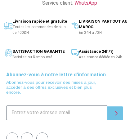
Service client:
WhatsApp
Livraison rapide et gratuite
LIVRAISON PARTOUT AU
MAROC
Toutes les commandes de plus
de 400DH
En 24H à 72H
SATISFACTION GARANTIE
Assistance 24h/7j
Satisfait ou Remboursé
Assistance dédiée en 24h
Abonnez-vous à notre lettre d'information
Abonnez-vous pour recevoir des mises à jour,
accéder à des offres exclusives et bien plus
encore.