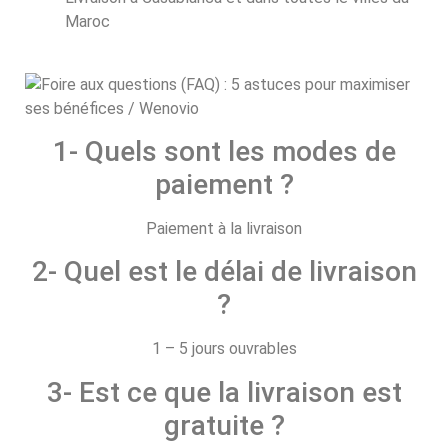
Maroc
1- Quels sont les modes de
paiement ?
Paiement à la livraison
2- Quel est le délai de livraison
?
1 – 5 jours ouvrables
3- Est ce que la livraison est
gratuite ?