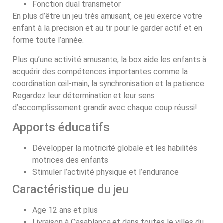
Fonction dual transmetor
En plus d’être un jeu très amusant, ce jeu exerce votre
enfant à la precision et au tir pour le garder actif et en
forme toute l’année.
Plus qu’une activité amusante, la box aide les enfants à
acquérir des compétences importantes comme la
coordination œil-main, la synchronisation et la patience.
Regardez leur détermination et leur sens
d’accomplissement grandir avec chaque coup réussi!
Apports éducatifs
Développer la motricité globale et les habilités
motrices des enfants
Stimuler l’activité physique et l’endurance
Caractéristique du jeu
Age 12 ans et plus
Livraison à Casablanca et dans toutes le villes du