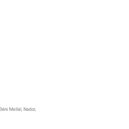
éni Mellal, Nador,