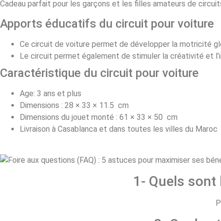
Cadeau parfait pour les garçons et les filles amateurs de circui
Apports éducatifs du circuit pour voiture
Ce circuit de voiture permet de développer la motricité gl
Le circuit permet également de stimuler la créativité et l’
Caractéristique du circuit pour voiture
Age: 3 ans et plus
Dimensions : 28 × 33 × 11.5 cm
Dimensions du jouet monté : 61 × 33 × 50 cm
Livraison à Casablanca et dans toutes les villes du Maroc
1- Quels sont
P