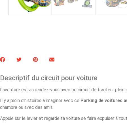
Descriptif du circuit pour voiture
L’aventure est au rendez-vous avec ce circuit de tracteur plein 
Il y a plein d’histoires à imaginer avec ce
Parking de voitures 
chambre ou avec des amis.
Appuie sur le levier et regarde ta voiture se faire expulser à tou