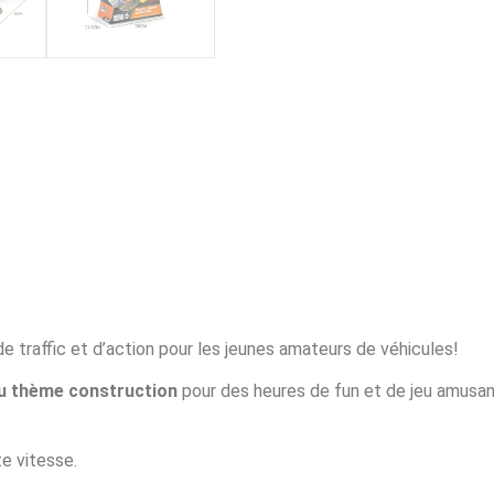
de traffic et d’action pour les jeunes amateurs de véhicules!
au thème construction
pour des heures de fun et de jeu amusan
te vitesse.