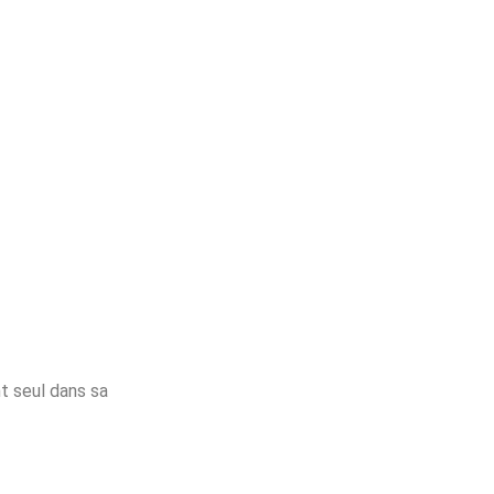
t seul dans sa