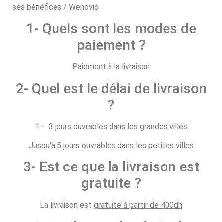
1- Quels sont les modes de
paiement ?
Paiement à la livraison
2- Quel est le délai de livraison
?
1 – 3 jours ouvrables dans les grandes villes
Jusqu’à 5 jours ouvrables dans les petites villes
3- Est ce que la livraison est
gratuite ?
La livraison est
gratuite à partir de 400dh