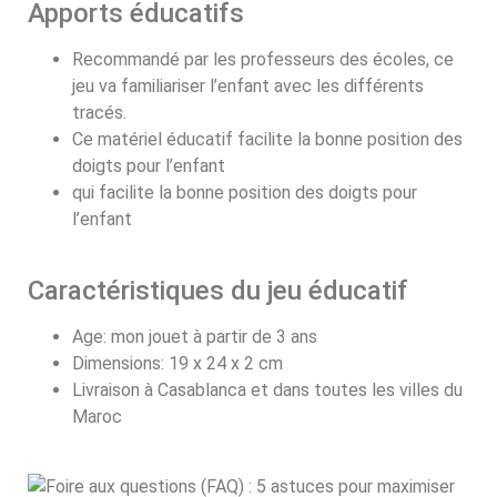
Apports éducatifs
Recommandé par les professeurs des écoles, ce
jeu va familiariser l’enfant avec les différents
tracés.
Ce matériel éducatif facilite la bonne position des
doigts pour l’enfant
qui facilite la bonne position des doigts pour
l’enfant
Caractéristiques du jeu éducatif
Age: mon jouet à partir de 3 ans
Dimensions: 19 x 24 x 2 cm
Livraison à Casablanca et dans toutes les villes du
Maroc