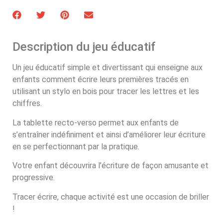
Description du jeu éducatif
Un jeu éducatif simple et divertissant qui enseigne aux
enfants comment écrire leurs premières tracés en
utilisant un stylo en bois pour tracer les lettres et les
chiffres.
La tablette recto-verso permet aux enfants de
s’entraîner indéfiniment et ainsi d’améliorer leur écriture
en se perfectionnant par la pratique.
Votre enfant découvrira l’écriture de façon amusante et
progressive.
Tracer écrire, chaque activité est une occasion de briller
!