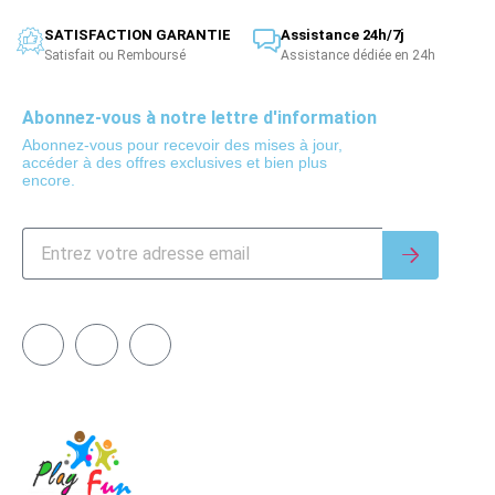
SATISFACTION GARANTIE
Assistance 24h/7j
Satisfait ou Remboursé
Assistance dédiée en 24h
Abonnez-vous à notre lettre d'information
Abonnez-vous pour recevoir des mises à jour,
accéder à des offres exclusives et bien plus
encore.