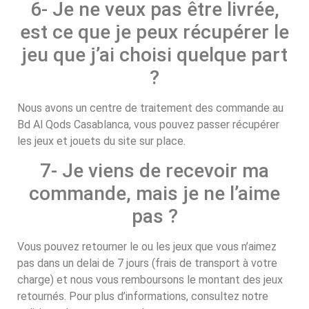
6- Je ne veux pas être livrée,
est ce que je peux récupérer le
jeu que j’ai choisi quelque part
?
Nous avons un centre de traitement des commande au
Bd Al Qods Casablanca, vous pouvez passer récupérer
les jeux et jouets du site sur place.
7- Je viens de recevoir ma
commande, mais je ne l’aime
pas ?
Vous pouvez retourner le ou les jeux que vous n’aimez
pas dans un delai de 7 jours (frais de transport à votre
charge) et nous vous remboursons le montant des jeux
retournés. Pour plus d’informations, consultez notre