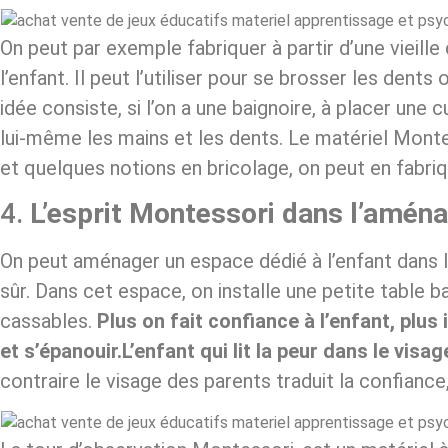
On peut par exemple fabriquer à partir d’une vieille
l’enfant. Il peut l’utiliser pour se brosser les dent
idée consiste, si l’on a une baignoire, à placer une
lui-même les mains et les dents. Le matériel Monte
et quelques notions en bricolage, on peut en fabr
4.
L’esprit Montessori dans l’aména
On peut aménager un espace dédié à l’enfant dans l
sûr. Dans cet espace, on installe une petite table
cassables.
Plus on fait confiance à l’enfant, plus 
et s’épanouir.L’enfant qui lit la peur dans le visa
contraire le visage des parents traduit la confiance