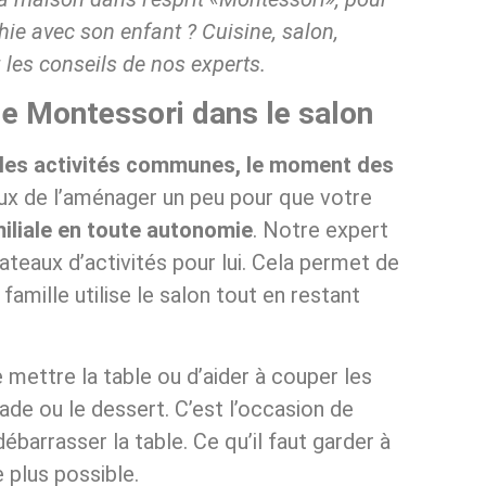
hie avec son enfant ? Cuisine, salon,
 les conseils de nos experts.
hie Montessori dans le salon
les activités communes, le moment des
ieux de l’aménager un peu pour que votre
iliale
en toute autonomie
. Notre expert
teaux d’activités pour lui. Cela permet de
famille utilise le salon tout en restant
e mettre la table ou d’aider à couper les
ade ou le dessert. C’est l’occasion de
débarrasser la table. Ce qu’il faut garder à
e plus possible.