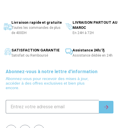
Livraison rapide et gratuite
LIVRAISON PARTOUT AU
MAROC
Toutes les commandes de plus
de 400DH
En 24H à 72H
SATISFACTION GARANTIE
Assistance 24h/7j
Satisfait ou Remboursé
Assistance dédiée en 24h
Abonnez-vous à notre lettre d'information
Abonnez-vous pour recevoir des mises à jour,
accéder à des offres exclusives et bien plus
encore.